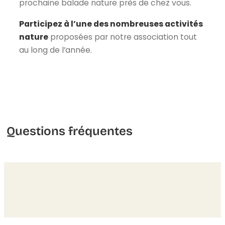
prochaine balade nature près de chez vous.
Participez à l’une des nombreuses activités
nature
proposées par notre association tout
au long de l’année.
Questions fréquentes