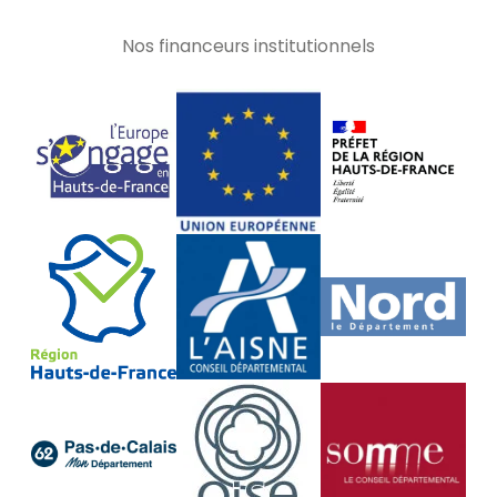
Nos financeurs institutionnels