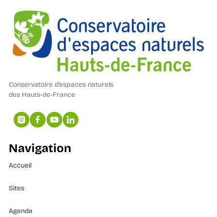
Conservatoire d’espaces naturels
des Hauts-de-France
Navigation
Accueil
Sites
Agenda