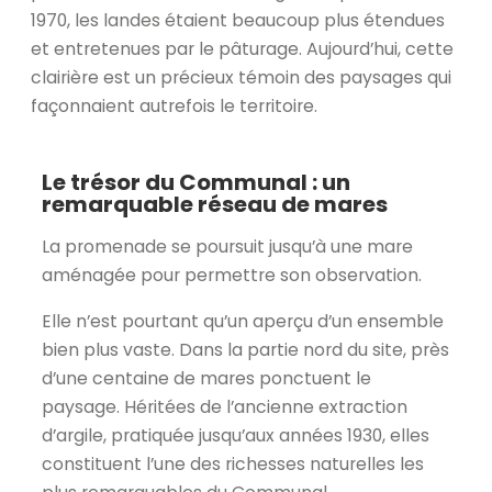
1970, les landes étaient beaucoup plus étendues
et entretenues par le pâturage. Aujourd’hui, cette
clairière est un précieux témoin des paysages qui
façonnaient autrefois le territoire.
Le trésor du Communal : un
remarquable réseau de mares
La promenade se poursuit jusqu’à une mare
aménagée pour permettre son observation.
Elle n’est pourtant qu’un aperçu d’un ensemble
bien plus vaste. Dans la partie nord du site, près
d’une centaine de mares ponctuent le
paysage. Héritées de l’ancienne extraction
d’argile, pratiquée jusqu’aux années 1930, elles
constituent l’une des richesses naturelles les