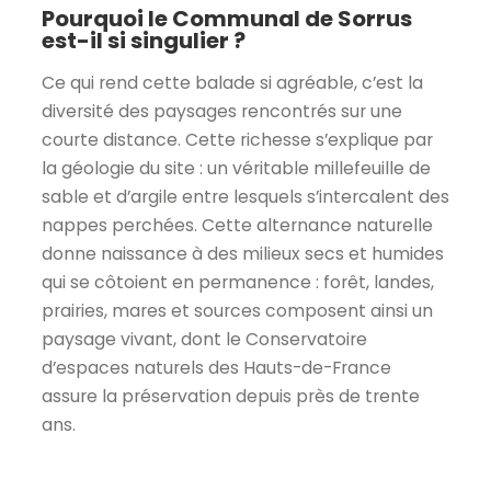
Pourquoi le Communal de Sorrus
est-il si singulier ?
Ce qui rend cette balade si agréable, c’est la
diversité des paysages rencontrés sur une
courte distance. Cette richesse s’explique par
la géologie du site : un véritable millefeuille de
sable et d’argile entre lesquels s’intercalent des
nappes perchées. Cette alternance naturelle
donne naissance à des milieux secs et humides
qui se côtoient en permanence : forêt, landes,
prairies, mares et sources composent ainsi un
paysage vivant, dont le Conservatoire
d’espaces naturels des Hauts-de-France
assure la préservation depuis près de trente
ans.