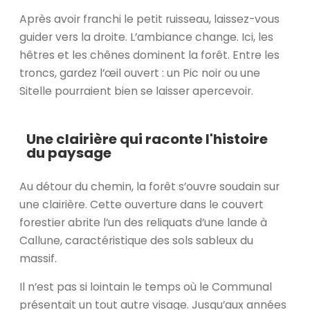
Après avoir franchi le petit ruisseau, laissez-vous
guider vers la droite. L’ambiance change. Ici, les
hêtres et les chênes dominent la forêt. Entre les
troncs, gardez l’œil ouvert : un Pic noir ou une
Sitelle pourraient bien se laisser apercevoir.
Une clairière qui raconte l'histoire
du paysage
Au détour du chemin, la forêt s’ouvre soudain sur
une clairière. Cette ouverture dans le couvert
forestier abrite l’un des reliquats d’une lande à
Callune, caractéristique des sols sableux du
massif.
Il n’est pas si lointain le temps où le Communal
présentait un tout autre visage. Jusqu’aux années