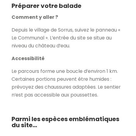
Préparer votre balade
Comment y aller ?
Depuis le village de Sorrus, suivez le panneau «
Le Communal ». L’entrée du site se situe au
niveau du château d’eau.
Accessibilité
Le parcours forme une boucle d’environ 1 km.
Certaines portions peuvent être humides :
prévoyez des chaussures adaptées. Le sentier
n’est pas accessible aux poussettes.
Parmi les espèces emblématiques
du site...