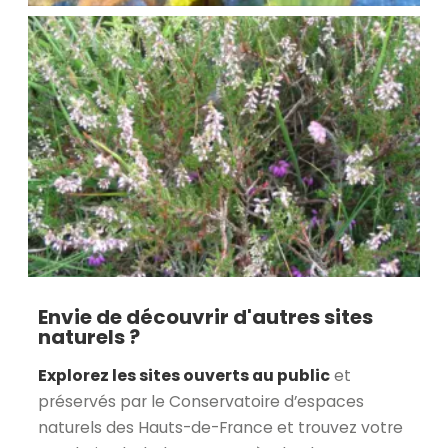
Envie de découvrir d'autres sites
naturels ?
Explorez les sites ouverts au public
et
préservés par le Conservatoire d’espaces
naturels des Hauts-de-France et trouvez votre