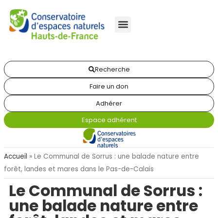
Recherche
Faire un don
Adhérer
Espace adhérent
Accueil
»
Le Communal de Sorrus : une balade nature entre
forêt, landes et mares dans le Pas-de-Calais
Le Communal de Sorrus :
une balade nature entre