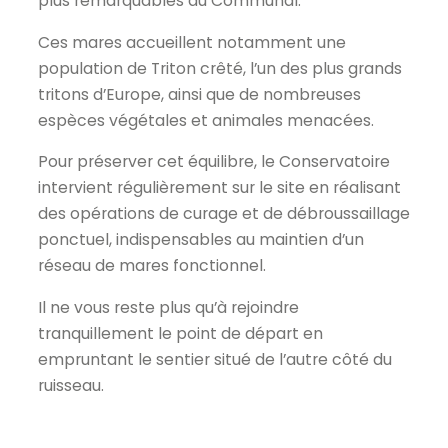
plus remarquables du Communal.
Ces mares accueillent notamment une
population de Triton crêté, l’un des plus grands
tritons d’Europe, ainsi que de nombreuses
espèces végétales et animales menacées.
Pour préserver cet équilibre, le Conservatoire
intervient régulièrement sur le site en réalisant
des opérations de curage et de débroussaillage
ponctuel, indispensables au maintien d’un
réseau de mares fonctionnel.
Il ne vous reste plus qu’à rejoindre
tranquillement le point de départ en
empruntant le sentier situé de l’autre côté du
ruisseau.