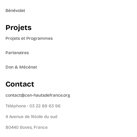
Bénévolat
Projets
Projets et Programmes
Partenaires
Don & Mécénat
Contact
contact@cen-hautsdefrance.org
Téléphone : 03 22 89 63 96
4 Avenue de l’étoile du sud
80440 Boves, France