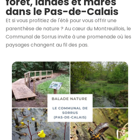
forêt, landes et mares
dans le Pas-de-Calais
Et si vous profitiez de l'été pour vous offrir une
parenthèse de nature ? Au cœur du Montreuillois, le
Communal de Sorrus invite à une promenade où les
paysages changent au fil des pas.