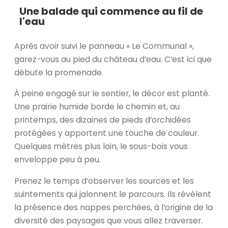
Une balade qui commence au fil de
l'eau
Après avoir suivi le panneau « Le Communal »,
garez-vous au pied du château d’eau. C’est ici que
débute la promenade.
À peine engagé sur le sentier, le décor est planté.
Une prairie humide borde le chemin et, au
printemps, des dizaines de pieds d’orchidées
protégées y apportent une touche de couleur.
Quelques mètres plus loin, le sous-bois vous
enveloppe peu à peu.
Prenez le temps d’observer les sources et les
suintements qui jalonnent le parcours. Ils révèlent
la présence des nappes perchées, à l’origine de la
diversité des paysages que vous allez traverser.