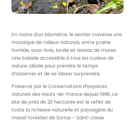
En moins d’un kilomètre, le sentier traverse une
mosaïque de milieux naturels, entre prairie
humide, sous-bois, lande et réseau de mares.
Une balade accessible à tous les curieux de
nature, idéale pour prendre le temps
d’observer et de se laisser surprendre.
Préservé par le Conservatoire d’espaces
naturels des Hauts-de-France depuis 1996, ce
site de près de 20 hectares est le reflet de
toute la richesse naturelle et paysagère du
massif forestier de Sorrus – Saint-Josse.