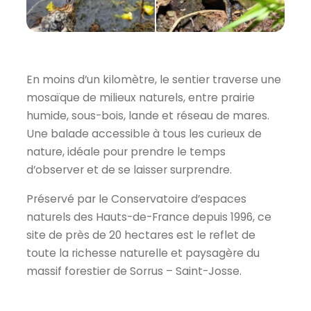
En moins d’un kilomètre, le sentier traverse une
mosaïque de milieux naturels, entre prairie
humide, sous-bois, lande et réseau de mares.
Une balade accessible à tous les curieux de
nature, idéale pour prendre le temps
d’observer et de se laisser surprendre.
Préservé par le Conservatoire d’espaces
naturels des Hauts-de-France depuis 1996, ce
site de près de 20 hectares est le reflet de
toute la richesse naturelle et paysagère du
massif forestier de Sorrus – Saint-Josse.