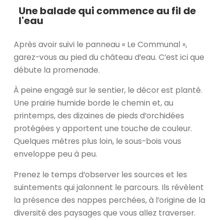
Une balade qui commence au fil de
l'eau
Après avoir suivi le panneau « Le Communal »,
garez-vous au pied du château d’eau. C’est ici que
débute la promenade.
À peine engagé sur le sentier, le décor est planté.
Une prairie humide borde le chemin et, au
printemps, des dizaines de pieds d’orchidées
protégées y apportent une touche de couleur.
Quelques mètres plus loin, le sous-bois vous
enveloppe peu à peu.
Prenez le temps d’observer les sources et les
suintements qui jalonnent le parcours. Ils révèlent
la présence des nappes perchées, à l’origine de la
diversité des paysages que vous allez traverser.