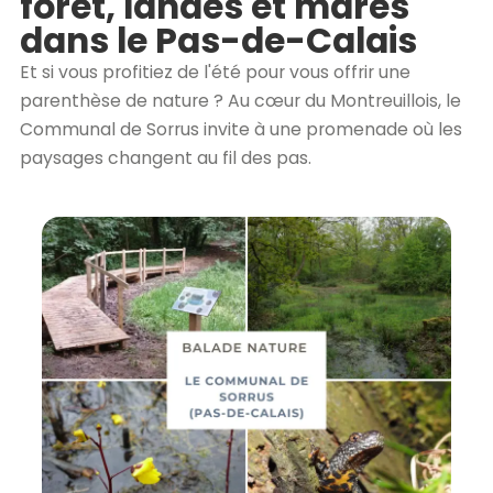
forêt, landes et mares
dans le Pas-de-Calais
Et si vous profitiez de l'été pour vous offrir une
parenthèse de nature ? Au cœur du Montreuillois, le
Communal de Sorrus invite à une promenade où les
paysages changent au fil des pas.