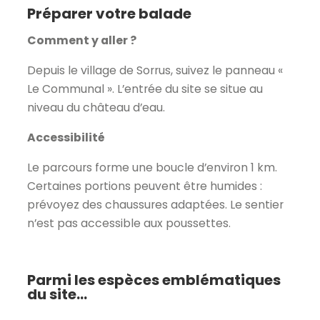
Préparer votre balade
Comment y aller ?
Depuis le village de Sorrus, suivez le panneau «
Le Communal ». L’entrée du site se situe au
niveau du château d’eau.
Accessibilité
Le parcours forme une boucle d’environ 1 km.
Certaines portions peuvent être humides :
prévoyez des chaussures adaptées. Le sentier
n’est pas accessible aux poussettes.
Parmi les espèces emblématiques
du site...