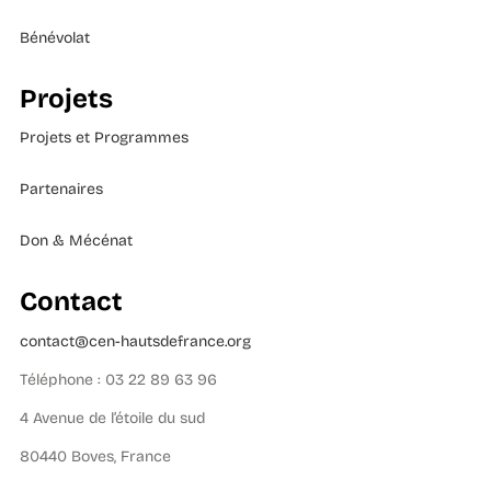
Bénévolat
Projets
Projets et Programmes
Partenaires
Don & Mécénat
Contact
contact@cen-hautsdefrance.org
Téléphone : 03 22 89 63 96
4 Avenue de l’étoile du sud
80440 Boves, France