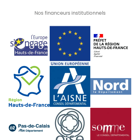
Nos financeurs institutionnels