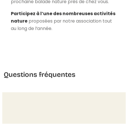
prochaine balade nature près de chez vous.
Participez à l’une des nombreuses activités
nature
proposées par notre association tout
au long de l’année.
Questions fréquentes