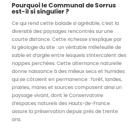
Pourquoi le Communal de Sorrus
est-il si singulier ?
Ce qui rend cette balade si agréable, c’est la
diversité des paysages rencontrés sur une
courte distance. Cette richesse s’explique par
la géologie du site : un véritable millefeuille de
sable et d’argile entre lesquels s’intercalent des
nappes perchées. Cette alternance naturelle
donne naissance à des milieux secs et humides
qui se côtoient en permanence : forêt, landes,
prairies, mares et sources composent ainsi un
paysage vivant, dont le Conservatoire
d’espaces naturels des Hauts-de-France
assure la préservation depuis près de trente
ans.