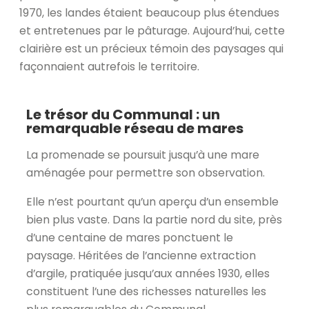
1970, les landes étaient beaucoup plus étendues
et entretenues par le pâturage. Aujourd’hui, cette
clairière est un précieux témoin des paysages qui
façonnaient autrefois le territoire.
Le trésor du Communal : un
remarquable réseau de mares
La promenade se poursuit jusqu’à une mare
aménagée pour permettre son observation.
Elle n’est pourtant qu’un aperçu d’un ensemble
bien plus vaste. Dans la partie nord du site, près
d’une centaine de mares ponctuent le
paysage. Héritées de l’ancienne extraction
d’argile, pratiquée jusqu’aux années 1930, elles
constituent l’une des richesses naturelles les