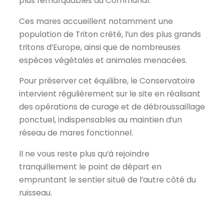
plus remarquables du Communal.
Ces mares accueillent notamment une
population de Triton crêté, l’un des plus grands
tritons d’Europe, ainsi que de nombreuses
espèces végétales et animales menacées.
Pour préserver cet équilibre, le Conservatoire
intervient régulièrement sur le site en réalisant
des opérations de curage et de débroussaillage
ponctuel, indispensables au maintien d’un
réseau de mares fonctionnel.
Il ne vous reste plus qu’à rejoindre
tranquillement le point de départ en
empruntant le sentier situé de l’autre côté du
ruisseau.