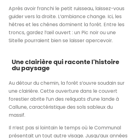
Après avoir franchi le petit ruisseau, laissez-vous
guider vers la droite. L’ambiance change. Ici, les
hêtres et les chênes dominent la forêt. Entre les
troncs, gardez l’œil ouvert : un Pic noir ou une
Sitelle pourraient bien se laisser apercevoir.
Une clairière qui raconte l'histoire
du paysage
Au détour du chemin, la forêt s’ouvre soudain sur
une clairière. Cette ouverture dans le couvert
forestier abrite l’un des reliquats d’une lande à
Callune, caractéristique des sols sableux du
massif.
Il n’est pas si lointain le temps où le Communal
présentait un tout autre visage. Jusqu’aux années