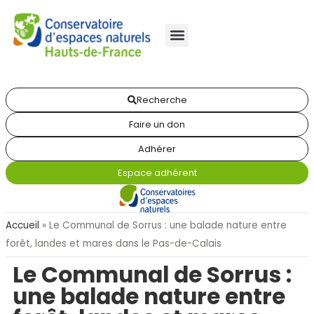
Recherche
Faire un don
Adhérer
Espace adhérent
Accueil
»
Le Communal de Sorrus : une balade nature entre
forêt, landes et mares dans le Pas-de-Calais
Le Communal de Sorrus :
une balade nature entre