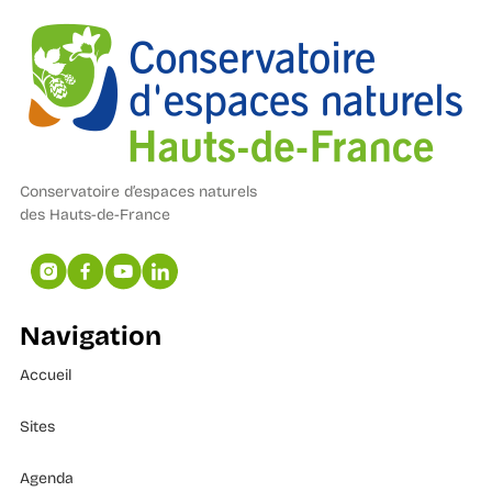
Conservatoire d’espaces naturels
des Hauts-de-France
Navigation
Accueil
Sites
Agenda