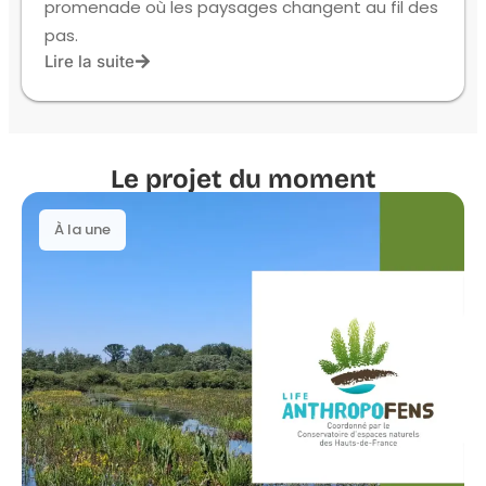
promenade où les paysages changent au fil des
pas.
Lire la suite
Le projet du moment
À la une