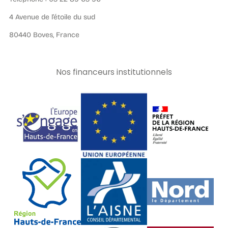
4 Avenue de l’étoile du sud
80440 Boves, France
Nos financeurs institutionnels