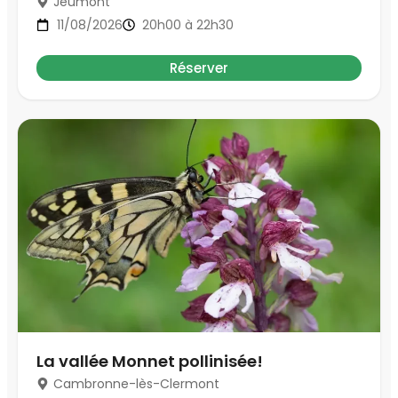
Jeumont
11/08/2026
20h00 à 22h30
Réserver
La vallée Monnet pollinisée!
Cambronne-lès-Clermont