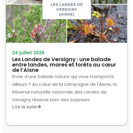
24 juillet 2026
Les Landes de Versigny : une balade
entre landes, mares et forêts au cœur
de l’Aisne
Envie d'une balade nature qui vous transporte
ailleurs ? Au cœur de la campagne de l'Aisne, la
Réserve naturelle nationale des Landes de
Versigny réserve bien des surprises.
Lire la suite