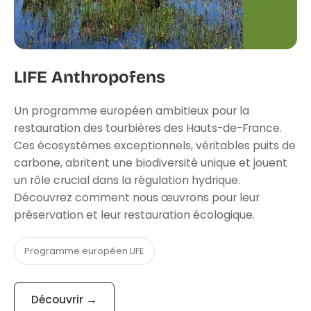
LIFE Anthropofens
Un programme européen ambitieux pour la
restauration des tourbières des Hauts-de-France.
Ces écosystèmes exceptionnels, véritables puits de
carbone, abritent une biodiversité unique et jouent
un rôle crucial dans la régulation hydrique.
Découvrez comment nous œuvrons pour leur
préservation et leur restauration écologique.
Programme européen LIFE
Découvrir →