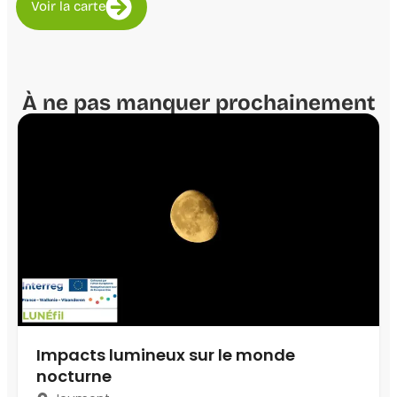
Voir la carte
À ne pas manquer prochainement
Impacts lumineux sur le monde
nocturne