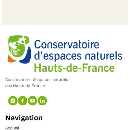
Conservatoire d’espaces naturels
des Hauts-de-France
Navigation
Accueil