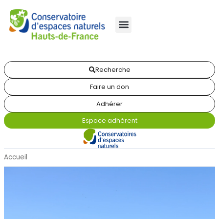
Recherche
Faire un don
Adhérer
Espace adhérent
Accueil