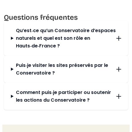
Questions fréquentes
Qu’est‑ce qu’un Conservatoire d’espaces
naturels et quel est son rôle en
Hauts‑de‑France ?
Puis‑je visiter les sites préservés par le
Conservatoire ?
Comment puis‑je participer ou soutenir
les actions du Conservatoire ?