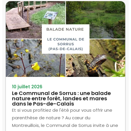
10 juillet 2026
Le Communal de Sorrus : une balade
nature entre forêt, landes et mares
dans le Pas-de-Calais
Et si vous profitiez de l'été pour vous offrir une
parenthèse de nature ? Au cœur du
Montreuillois, le Communal de Sorrus invite à une