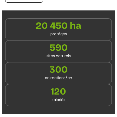
20 450 ha
protégés
590
sites naturels
300
animations/an
120
salariés