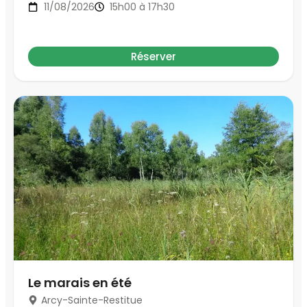
11/08/2026
15h00 à 17h30
Réserver
Le marais en été
Arcy-Sainte-Restitue