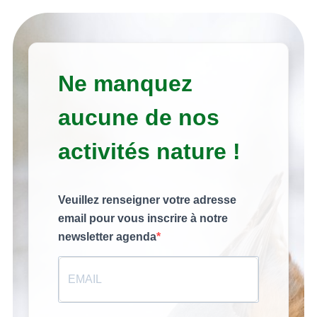
Ne manquez
aucune de nos
activités nature !
Veuillez renseigner votre adresse
email pour vous inscrire à notre
newsletter agenda