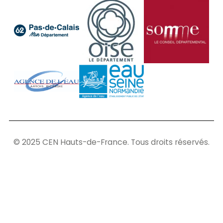
© 2025 CEN Hauts-de-France. Tous droits réservés.