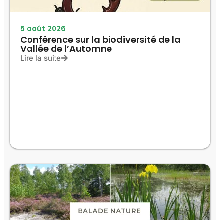
5 août 2026
Conférence sur la biodiversité de la
Vallée de l’Automne
Lire la suite