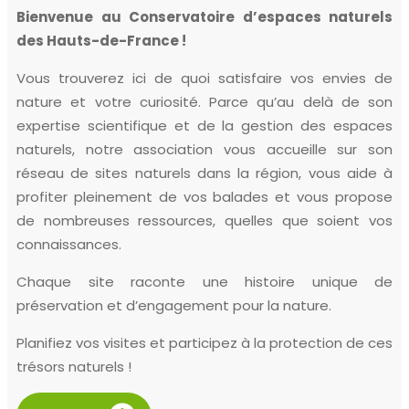
Bienvenue au Conservatoire d’espaces naturels
des Hauts-de-France !
Vous trouverez ici de quoi satisfaire vos envies de
nature et votre curiosité. Parce qu’au delà de son
expertise scientifique et de la gestion des espaces
naturels, notre association vous accueille sur son
réseau de sites naturels dans la région, vous aide à
profiter pleinement de vos balades et vous propose
de nombreuses ressources, quelles que soient vos
connaissances.
Chaque site raconte une histoire unique de
préservation et d’engagement pour la nature.
Planifiez vos visites et participez à la protection de ces
trésors naturels !