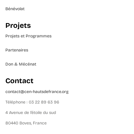
Bénévolat
Projets
Projets et Programmes
Partenaires
Don & Mécénat
Contact
contact@cen-hautsdefrance.org
Téléphone : 03 22 89 63 96
4 Avenue de l’étoile du sud
80440 Boves, France