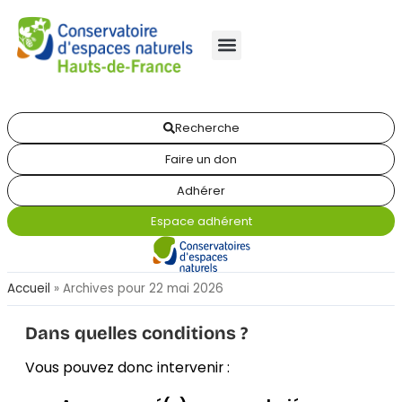
Recherche
Faire un don
Adhérer
Espace adhérent
Accueil
»
Archives pour 22 mai 2026
Dans quelles conditions ?
Vous pouvez donc intervenir :