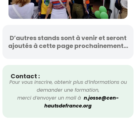
D’autres stands sont à venir et seront
ajoutés à cette page prochainement…
Contact :
Pour vous inscrire, obtenir plus d’informations ou
demander une formation,
merci d’envoyer un mail à
n.josse@cen-
hautsdefrance.org