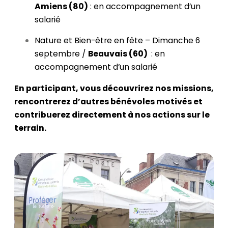
Amiens (80)
: en accompagnement d’un
salarié
Nature et Bien-être en fête – Dimanche 6
septembre /
Beauvais (60)
:
en
accompagnement d’un salarié
En parti
cipant, vous découvrirez nos missions,
rencontrerez d’autres bénévoles motivés et
contribuerez directement à nos actions sur le
terrain.