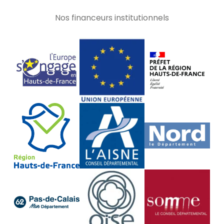
Nos financeurs institutionnels