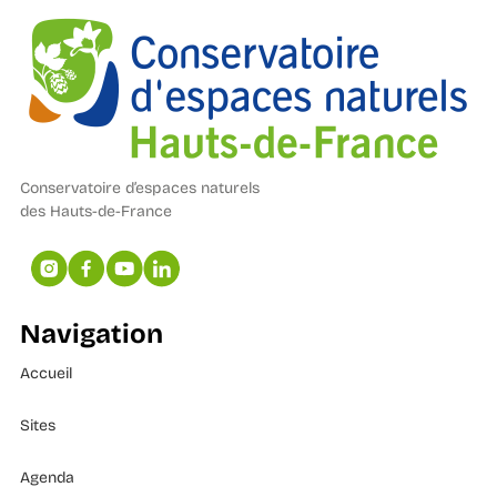
Conservatoire d’espaces naturels
des Hauts-de-France
Navigation
Accueil
Sites
Agenda