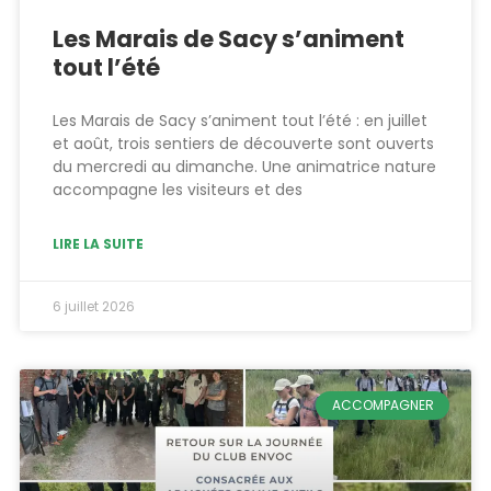
Les Marais de Sacy s’animent
tout l’été
Les Marais de Sacy s’animent tout l’été : en juillet
et août, trois sentiers de découverte sont ouverts
du mercredi au dimanche. Une animatrice nature
accompagne les visiteurs et des
LIRE LA SUITE
6 juillet 2026
ACCOMPAGNER