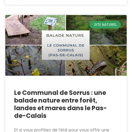
SITE NATUREL
Le Communal de Sorrus : une
balade nature entre forêt,
landes et mares dans le Pas-
de-Calais
Et si vous profitiez de l’été pour vous offrir une