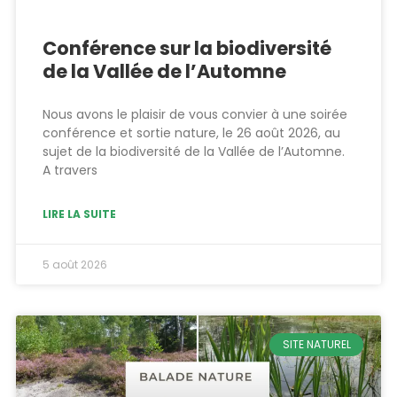
Conférence sur la biodiversité
de la Vallée de l’Automne
Nous avons le plaisir de vous convier à une soirée
conférence et sortie nature, le 26 août 2026, au
sujet de la biodiversité de la Vallée de l’Automne.
A travers
LIRE LA SUITE
5 août 2026
SITE NATUREL