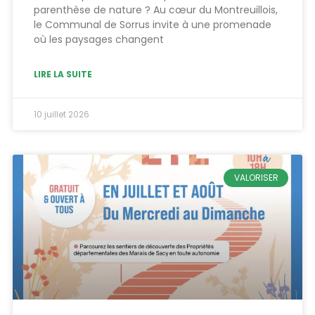
parenthèse de nature ? Au cœur du Montreuillois,
le Communal de Sorrus invite à une promenade
où les paysages changent
LIRE LA SUITE
10 juillet 2026
VALORISER