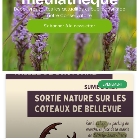
Découvrez toutes les actualités et publications de
notre Conservatoire
S'abonner à la newsletter
EVÉNEMENT