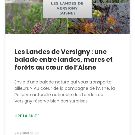
Les Landes de Versigny : une
balade entre landes, mares et
forêts au cœur de l’Aisne
Envie d’une balade nature qui vous transporte
ailleurs ? Au cœur de la campagne de l’Aisne, la
Réserve naturelle nationale des Landes de
Versigny réserve bien des surprises.
LIRE LA SUITE
24 juillet 2026