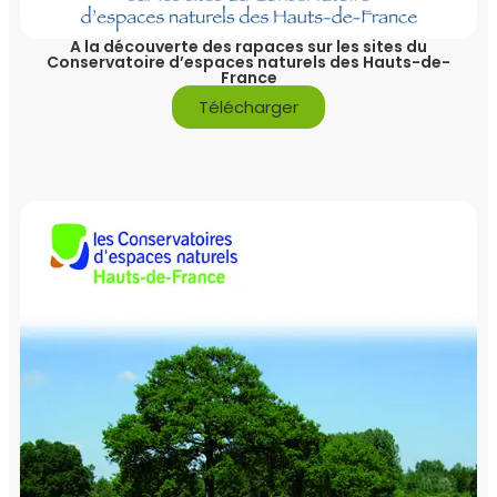
A la découverte des rapaces sur les sites du
Conservatoire d’espaces naturels des Hauts-de-
France
Télécharger