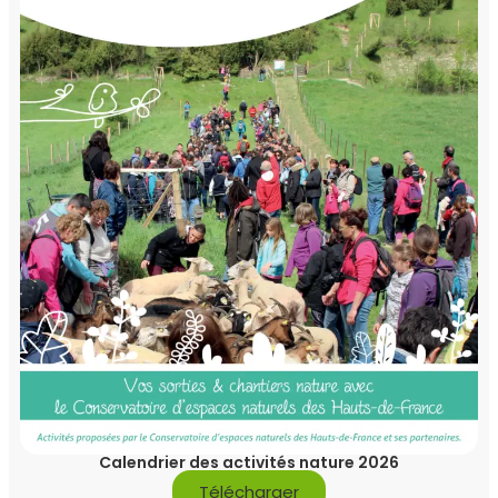
Calendrier des activités nature 2026
Télécharger