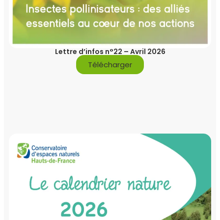
Lettre d’infos n°22 – Avril 2026
Télécharger