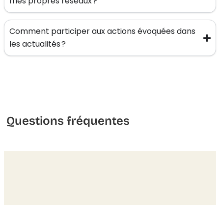
mes propres réseaux ?
Comment participer aux actions évoquées dans
les actualités ?
Questions fréquentes