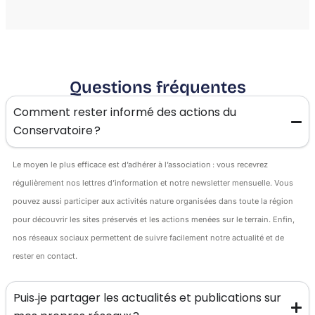
Questions fréquentes
Comment rester informé des actions du
Conservatoire ?
Le moyen le plus efficace est d’adhérer à l’association : vous recevrez
régulièrement nos lettres d’information et notre newsletter mensuelle. Vous
pouvez aussi participer aux activités nature organisées dans toute la région
pour découvrir les sites préservés et les actions menées sur le terrain. Enfin,
nos réseaux sociaux permettent de suivre facilement notre actualité et de
rester en contact.
Puis‑je partager les actualités et publications sur