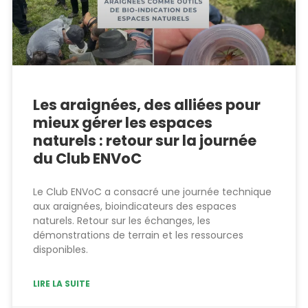
Les araignées, des alliées pour
mieux gérer les espaces
naturels : retour sur la journée
du Club ENVoC
Le Club ENVoC a consacré une journée technique
aux araignées, bioindicateurs des espaces
naturels. Retour sur les échanges, les
démonstrations de terrain et les ressources
disponibles.
LIRE LA SUITE