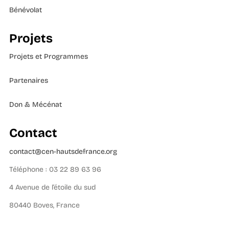
Bénévolat
Projets
Projets et Programmes
Partenaires
Don & Mécénat
Contact
contact@cen-hautsdefrance.org
Téléphone : 03 22 89 63 96
4 Avenue de l’étoile du sud
80440 Boves, France