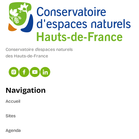
Conservatoire d’espaces naturels
des Hauts-de-France
Navigation
Accueil
Sites
Agenda