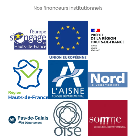
Nos financeurs institutionnels