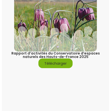
Rapport d’activités du Conservatoire d’espaces
naturels des Hauts-de-France 2025
Télécharger