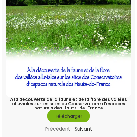
A la découverte de la faune et de la flore des vallées
alluviales sur les sites du Conservatoire d’espaces
naturels des Hauts-de-France
Télécharger
Précédent
Suivant