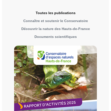
Toutes les publications
Connaître et soutenir le Conservatoire
Découvrir la nature des Hauts-de-France
Documents scientifiques