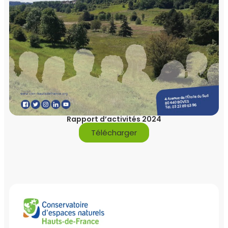
Rapport d’activités 2024
Télécharger