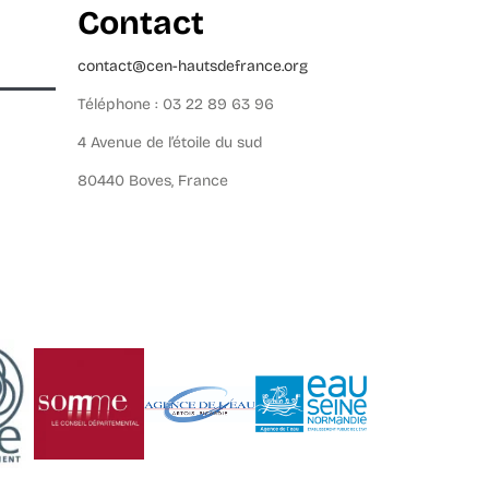
Contact
contact@cen-hautsdefrance.org
Téléphone : 03 22 89 63 96
4 Avenue de l’étoile du sud
80440 Boves, France