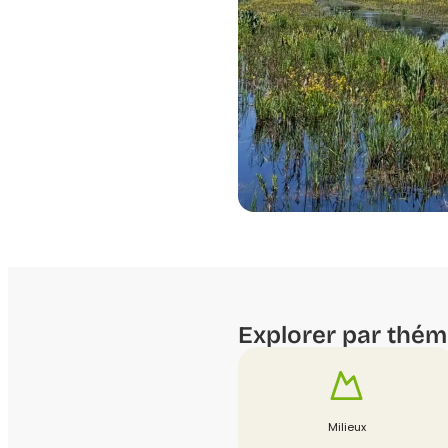
Explorer par thém
Milieux