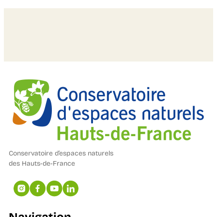
Conservatoire d’espaces naturels
des Hauts-de-France