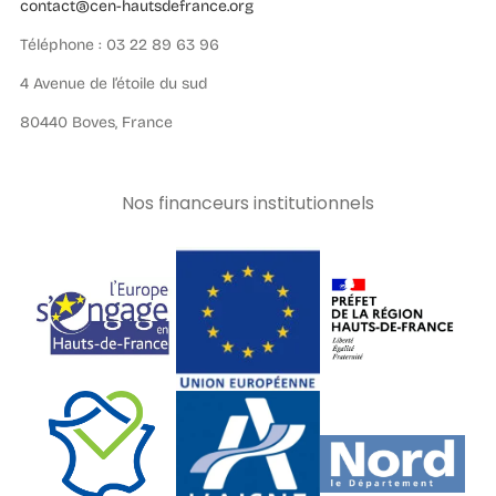
contact@cen-hautsdefrance.org
Téléphone : 03 22 89 63 96
4 Avenue de l’étoile du sud
80440 Boves, France
Nos financeurs institutionnels