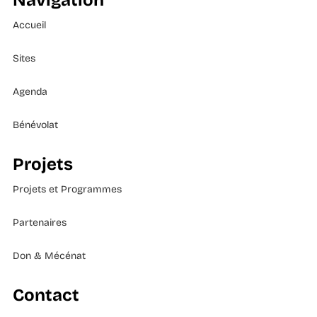
Navigation
Accueil
Sites
Agenda
Bénévolat
Projets
Projets et Programmes
Partenaires
Don & Mécénat
Contact