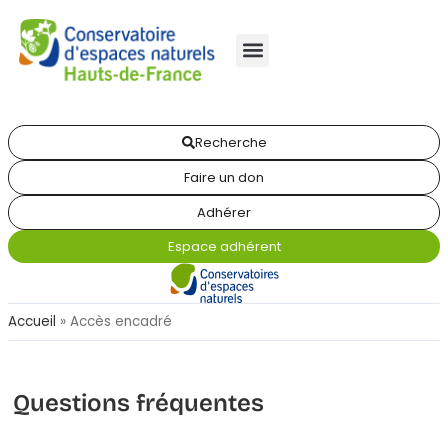
Recherche
Faire un don
Adhérer
Espace adhérent
Accueil
»
Accès encadré
Questions fréquentes