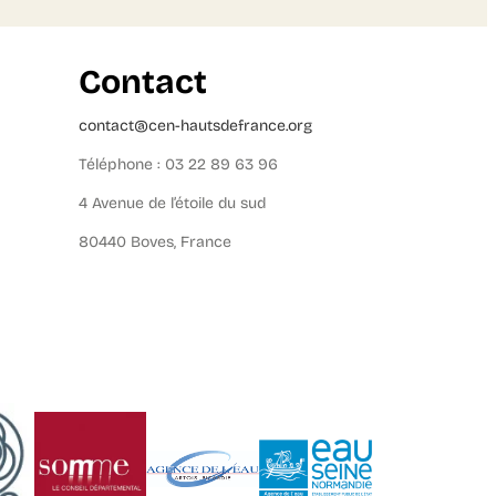
Contact
contact@cen-hautsdefrance.org
Téléphone : 03 22 89 63 96
4 Avenue de l’étoile du sud
80440 Boves, France