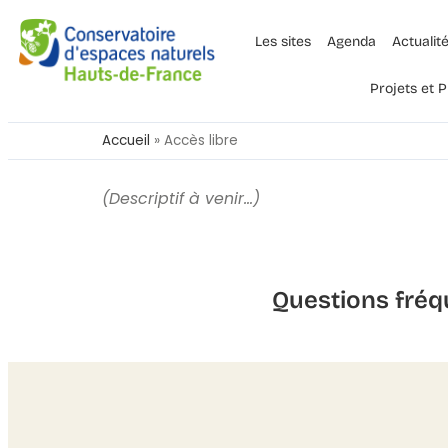
Les sites
Agenda
Actualit
Projets et
Accueil
»
Accès libre
(Descriptif à venir…)
Questions fréq