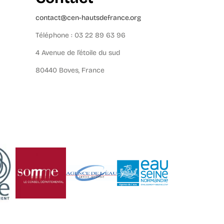
contact@cen-hautsdefrance.org
Téléphone : 03 22 89 63 96
4 Avenue de l’étoile du sud
80440 Boves, France