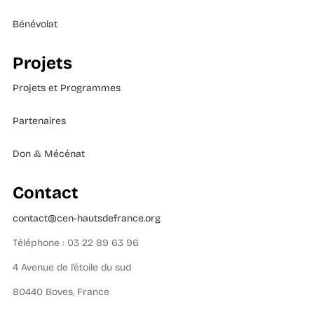
Bénévolat
Projets
Projets et Programmes
Partenaires
Don & Mécénat
Contact
contact@cen-hautsdefrance.org
Téléphone : 03 22 89 63 96
4 Avenue de l’étoile du sud
80440 Boves, France