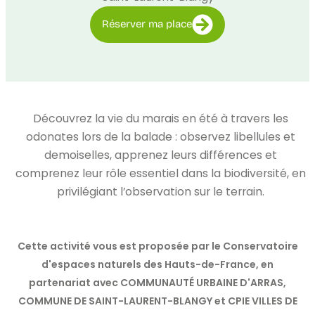
Réserver ma place
Découvrez la vie du marais en été à travers les
odonates lors de la balade : observez libellules et
demoiselles, apprenez leurs différences et
comprenez leur rôle essentiel dans la biodiversité, en
privilégiant l’observation sur le terrain.
Cette activité vous est proposée par le Conservatoire
d'espaces naturels des Hauts-de-France, en
partenariat avec COMMUNAUTÉ URBAINE D'ARRAS,
COMMUNE DE SAINT-LAURENT-BLANGY et CPIE VILLES DE