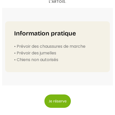
L'ARTOIS.
Information pratique
• Prévoir des chaussures de marche
• Prévoir des jumelles
• Chiens non autorisés
Je réserve