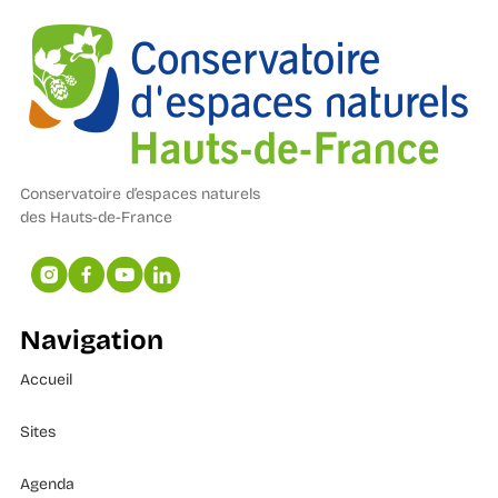
Conservatoire d’espaces naturels
des Hauts-de-France
Navigation
Accueil
Sites
Agenda