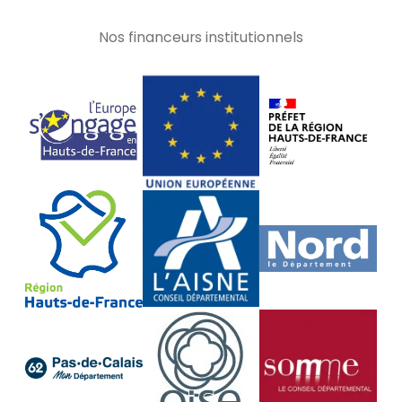
Nos financeurs institutionnels