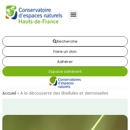
Recherche
Faire un don
Adhérer
Espace adhérent
Accueil
»
A la découverte des libellules et demoiselles