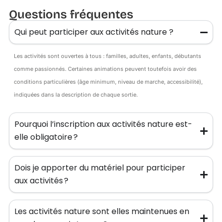
Questions fréquentes
Qui peut participer aux activités nature ?
Les activités sont ouvertes à tous : familles, adultes, enfants, débutants
comme passionnés. Certaines animations peuvent toutefois avoir des
conditions particulières (âge minimum, niveau de marche, accessibilité),
indiquées dans la description de chaque sortie.
Pourquoi l’inscription aux activités nature est-
elle obligatoire ?
Dois je apporter du matériel pour participer
aux activités ?
Les activités nature sont elles maintenues en