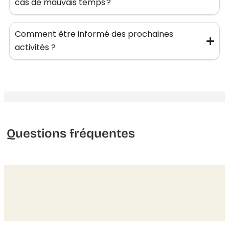
cas de mauvais temps ?
Comment être informé des prochaines
activités ?
Questions fréquentes