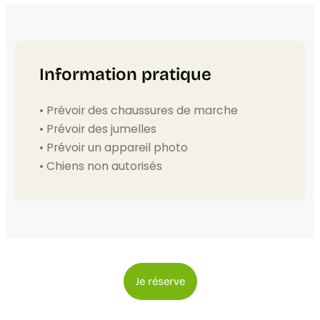
Information pratique
• Prévoir des chaussures de marche
• Prévoir des jumelles
• Prévoir un appareil photo
• Chiens non autorisés
Je réserve