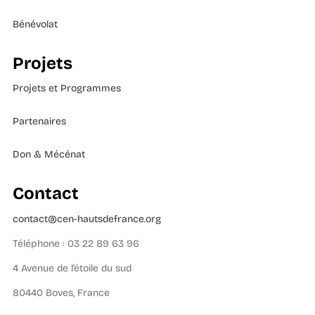
Bénévolat
Projets
Projets et Programmes
Partenaires
Don & Mécénat
Contact
contact@cen-hautsdefrance.org
Téléphone : 03 22 89 63 96
4 Avenue de l’étoile du sud
80440 Boves, France