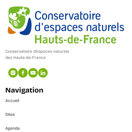
Conservatoire d’espaces naturels
des Hauts-de-France
Navigation
Accueil
Sites
Agenda