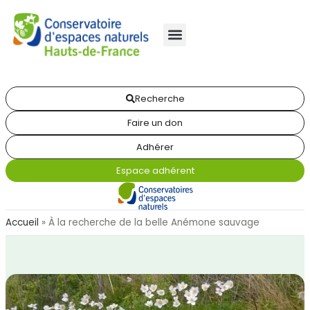
Recherche
Faire un don
Adhérer
Espace adhérent
Accueil
»
À la recherche de la belle Anémone sauvage