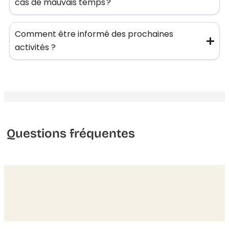
cas de mauvais temps ?
Comment être informé des prochaines
activités ?
Questions fréquentes