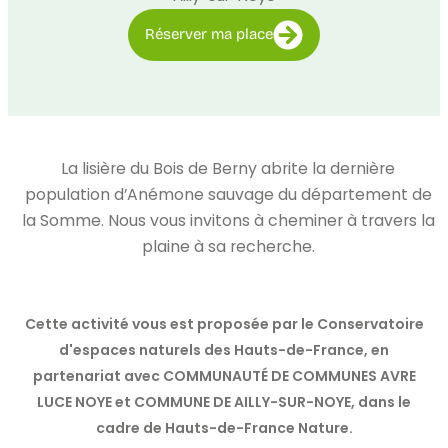
Réserver ma place
La lisière du Bois de Berny abrite la dernière
population d’Anémone sauvage du département de
la Somme. Nous vous invitons à cheminer à travers la
plaine à sa recherche.
Cette activité vous est proposée par le Conservatoire
d'espaces naturels des Hauts-de-France, en
partenariat avec COMMUNAUTÉ DE COMMUNES AVRE
LUCE NOYE et COMMUNE DE AILLY-SUR-NOYE, dans le
cadre de Hauts-de-France Nature.