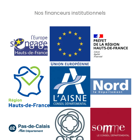
Nos financeurs institutionnels