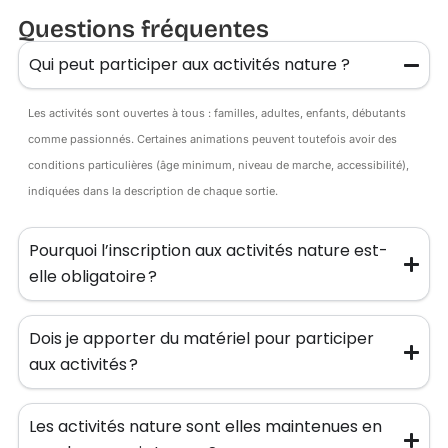
Questions fréquentes
Qui peut participer aux activités nature ?
Les activités sont ouvertes à tous : familles, adultes, enfants, débutants
comme passionnés. Certaines animations peuvent toutefois avoir des
conditions particulières (âge minimum, niveau de marche, accessibilité),
indiquées dans la description de chaque sortie.
Pourquoi l’inscription aux activités nature est-
elle obligatoire ?
Dois je apporter du matériel pour participer
aux activités ?
Les activités nature sont elles maintenues en