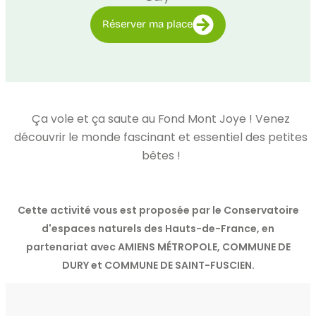
Réserver ma place
Ça vole et ça saute au Fond Mont Joye ! Venez
découvrir le monde fascinant et essentiel des petites
bêtes !
Cette activité vous est proposée par le Conservatoire
d'espaces naturels des Hauts-de-France, en
partenariat avec AMIENS MÉTROPOLE, COMMUNE DE
DURY et COMMUNE DE SAINT-FUSCIEN.