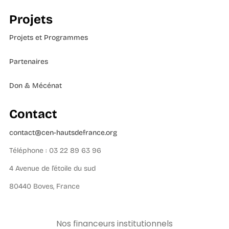
Projets
Projets et Programmes
Partenaires
Don & Mécénat
Contact
contact@cen-hautsdefrance.org
Téléphone : 03 22 89 63 96
4 Avenue de l’étoile du sud
80440 Boves, France
Nos financeurs institutionnels