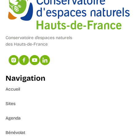
Conservatoire d’espaces naturels
des Hauts-de-France
Navigation
Accueil
Sites
Agenda
Bénévolat