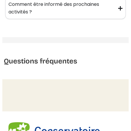
Comment être informé des prochaines
activités ?
Questions fréquentes