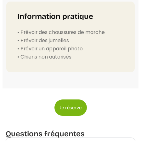
Information pratique
• Prévoir des chaussures de marche
• Prévoir des jumelles
• Prévoir un appareil photo
• Chiens non autorisés
Je réserve
Questions fréquentes