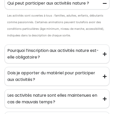
Qui peut participer aux activités nature ?
Les activités sont ouvertes à tous : familles, adultes, enfants, débutants
comme passionnés. Certaines animations peuvent toutefois avoir des
conditions particulières (âge minimum, niveau de marche, accessibilité),
indiquées dans la description de chaque sortie.
Pourquoi l’inscription aux activités nature est-
elle obligatoire ?
Dois je apporter du matériel pour participer
aux activités ?
Les activités nature sont elles maintenues en
cas de mauvais temps ?