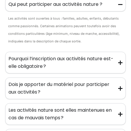
Qui peut participer aux activités nature ?
Les activités sont ouvertes à tous : familles, adultes, enfants, débutants
comme passionnés. Certaines animations peuvent toutefois avoir des
conditions particulières (âge minimum, niveau de marche, accessibilité),
indiquées dans la description de chaque sortie.
Pourquoi l’inscription aux activités nature est-
elle obligatoire ?
Dois je apporter du matériel pour participer
aux activités ?
Les activités nature sont elles maintenues en
cas de mauvais temps ?