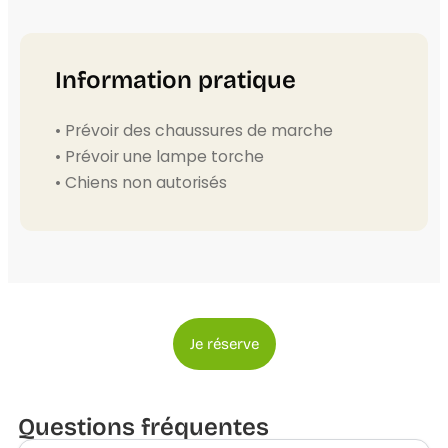
Information pratique
• Prévoir des chaussures de marche
• Prévoir une lampe torche
• Chiens non autorisés
Je réserve
Questions fréquentes