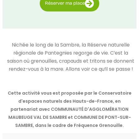
Réserver ma place
Nichée le long de la Sambre, la Réserve naturelle
régionale de Pantegnies regorge de vie. C’est la
saison où grenouilles, crapauds et tritons se donnent
rendez-vous à la mare. Allons voir ce qu’il se passe !
Cette activité vous est proposée par le Conservatoire
d'espaces naturels des Hauts-de-France, en
partenariat avec COMMUNAUTÉ D'AGGLOMÉRATION
MAUBEUGE VAL DE SAMBRE et COMMUNE DE PONT-SUR-
SAMBRE, dans le cadre de Fréquence Grenouille.