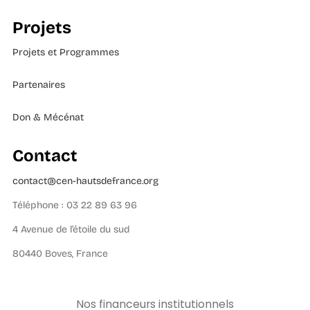
Projets
Projets et Programmes
Partenaires
Don & Mécénat
Contact
contact@cen-hautsdefrance.org
Téléphone : 03 22 89 63 96
4 Avenue de l’étoile du sud
80440 Boves, France
Nos financeurs institutionnels