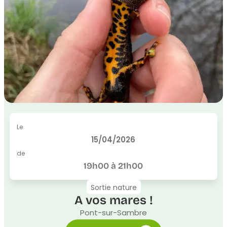
Le
15/04/2026
de
19h00 à 21h00
Sortie nature
A vos mares !
Pont-sur-Sambre