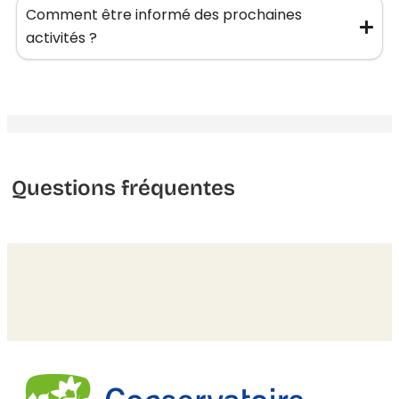
Comment être informé des prochaines
activités ?
Questions fréquentes