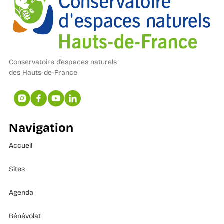
Conservatoire d’espaces naturels
des Hauts-de-France
Navigation
Accueil
Sites
Agenda
Bénévolat