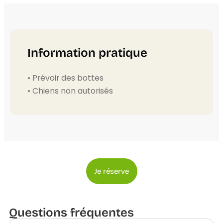
Information pratique
• Prévoir des bottes
• Chiens non autorisés
Je réserve
Questions fréquentes