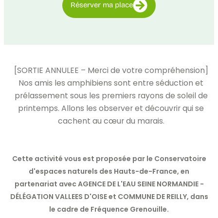
Réserver ma place
[SORTIE ANNULEE – Merci de votre compréhension]
Nos amis les amphibiens sont entre séduction et
prélassement sous les premiers rayons de soleil de
printemps. Allons les observer et découvrir qui se
cachent au cœur du marais.
Cette activité vous est proposée par le Conservatoire
d'espaces naturels des Hauts-de-France, en
partenariat avec AGENCE DE L'EAU SEINE NORMANDIE -
DÉLÉGATION VALLEES D'OISE et COMMUNE DE REILLY, dans
le cadre de Fréquence Grenouille.