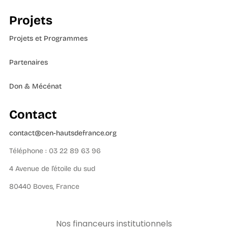
Projets
Projets et Programmes
Partenaires
Don & Mécénat
Contact
contact@cen-hautsdefrance.org
Téléphone : 03 22 89 63 96
4 Avenue de l’étoile du sud
80440 Boves, France
Nos financeurs institutionnels