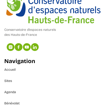
Conservatoire d’espaces naturels
des Hauts-de-France
Navigation
Accueil
Sites
Agenda
Bénévolat