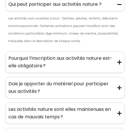
Qui peut participer aux activités nature ?
Les activités sont ouvertes à tous : familles, adultes, enfants, débutants
comme passionnés. Certaines animations peuvent toutefois avoir des
conditions particulières (âge minimum, niveau de marche, accessibilité),
indiquées dans la description de chaque sortie.
Pourquoi l’inscription aux activités nature est-
elle obligatoire ?
Dois je apporter du matériel pour participer
aux activités ?
Les activités nature sont elles maintenues en
cas de mauvais temps ?