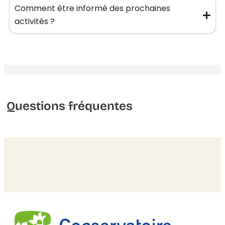
Comment être informé des prochaines
activités ?
Questions fréquentes