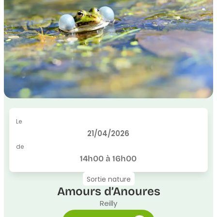
Le
21/04/2026
de
14h00 à 16h00
Sortie nature
Amours d’Anoures
Reilly