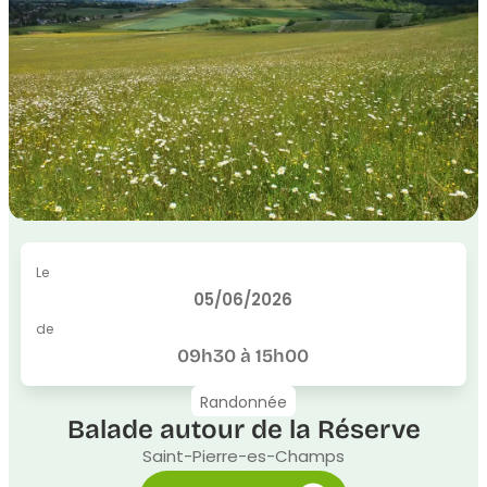
Le
05/06/2026
de
09h30 à 15h00
Randonnée
Balade autour de la Réserve
Saint-Pierre-es-Champs