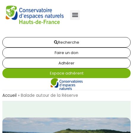
Recherche
Faire un don
Adhérer
Espace adhérent
Accueil
»
Balade autour de la Réserve