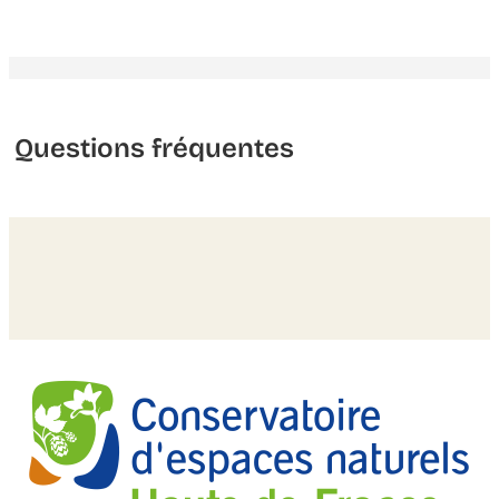
Questions fréquentes