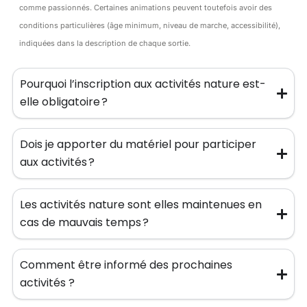
comme passionnés. Certaines animations peuvent toutefois avoir des
conditions particulières (âge minimum, niveau de marche, accessibilité),
indiquées dans la description de chaque sortie.
Pourquoi l’inscription aux activités nature est-
elle obligatoire ?
Dois je apporter du matériel pour participer
aux activités ?
Les activités nature sont elles maintenues en
cas de mauvais temps ?
Comment être informé des prochaines
activités ?