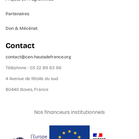
Partenaires
Don & Mécénat
Contact
contact@cen-hautsdefrance.org
Téléphone : 03 22 89 63 96
4 Avenue de l’étoile du sud
80440 Boves, France
Nos financeurs institutionnels