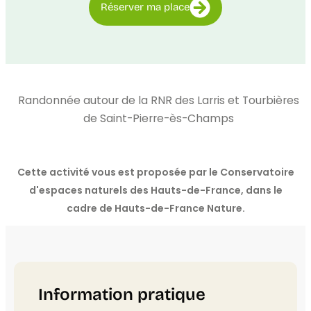
Réserver ma place
Randonnée autour de la RNR des Larris et Tourbières
de Saint-Pierre-ès-Champs
Cette activité vous est proposée par le Conservatoire
d'espaces naturels des Hauts-de-France, dans le
cadre de Hauts-de-France Nature.
Information pratique