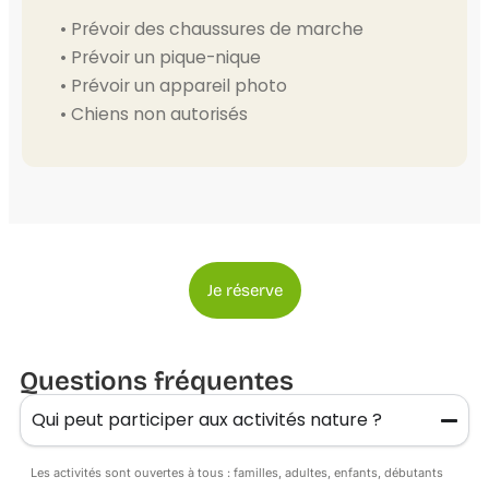
• Prévoir des chaussures de marche
• Prévoir un pique-nique
• Prévoir un appareil photo
• Chiens non autorisés
Je réserve
Questions fréquentes
Qui peut participer aux activités nature ?
Les activités sont ouvertes à tous : familles, adultes, enfants, débutants