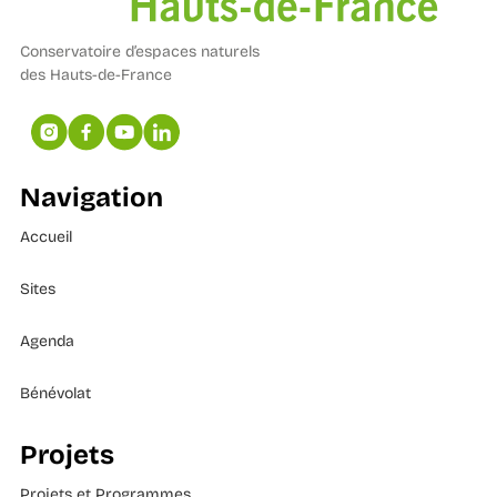
Conservatoire d’espaces naturels
des Hauts-de-France
Navigation
Accueil
Sites
Agenda
Bénévolat
Projets
Projets et Programmes