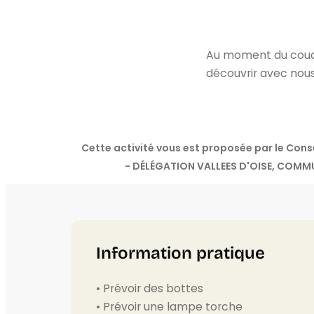
Au moment du couche
découvrir avec nous
Cette activité vous est proposée par le Con
- DÉLÉGATION VALLEES D'OISE, COMMU
Information pratique
• Prévoir des bottes
• Prévoir une lampe torche