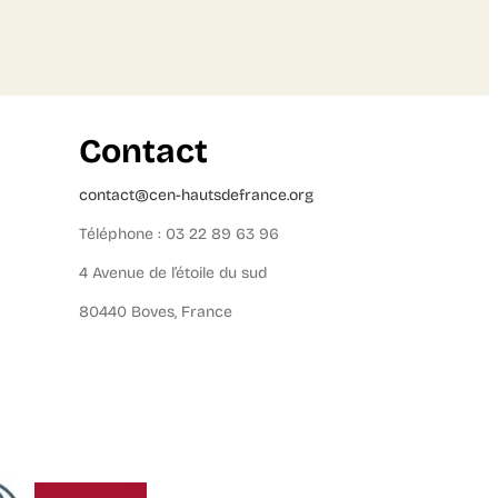
Contact
contact@cen-hautsdefrance.org
Téléphone : 03 22 89 63 96
4 Avenue de l’étoile du sud
80440 Boves, France