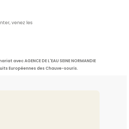
nter, venez les
enariat avec AGENCE DE L'EAU SEINE NORMANDIE
uits Européennes des Chauve-souris.