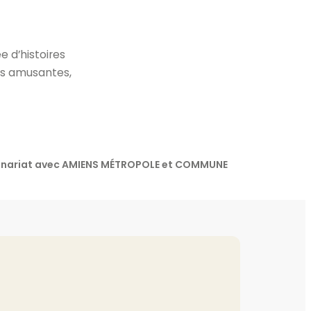
e d’histoires
res amusantes,
rtenariat avec AMIENS MÉTROPOLE et COMMUNE