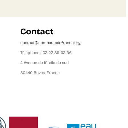
Contact
contact@cen-hautsdefrance.org
Téléphone : 03 22 89 63 96
4 Avenue de l’étoile du sud
80440 Boves, France