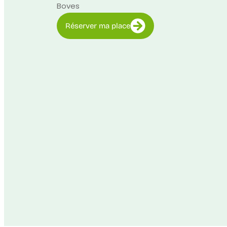
Boves
Réserver ma place