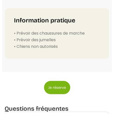
Information pratique
• Prévoir des chaussures de marche
• Prévoir des jumelles
• Chiens non autorisés
Je réserve
Questions fréquentes