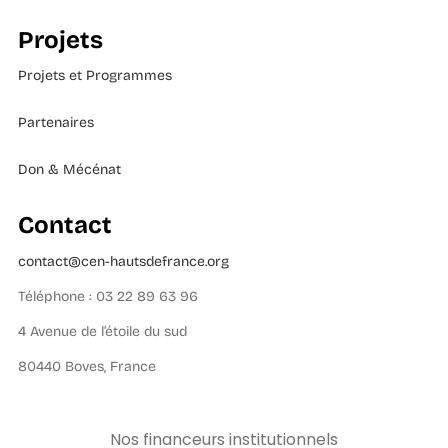
Projets
Projets et Programmes
Partenaires
Don & Mécénat
Contact
contact@cen-hautsdefrance.org
Téléphone : 03 22 89 63 96
4 Avenue de l’étoile du sud
80440 Boves, France
Nos financeurs institutionnels