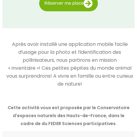
Réserver ma place
Après avoir installé une application mobile facile
d’usage pour la photo et l’identification des
pollinisateurs, nous partirons en mission
« inventaire »! Ces petites pépites du monde animal
vous surprendrons! A vivre en famille ou entre curieux
de nature!
Cette activité vous est proposée par le Conservatoire
d'espaces naturels des Hauts-de-France, dans le
cadre de du FEDER Sciences participatives.