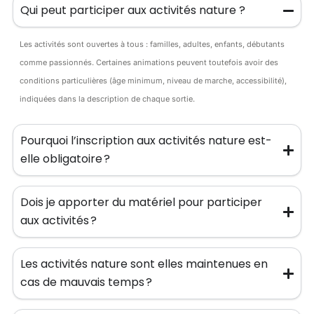
Qui peut participer aux activités nature ?
Les activités sont ouvertes à tous : familles, adultes, enfants, débutants
comme passionnés. Certaines animations peuvent toutefois avoir des
conditions particulières (âge minimum, niveau de marche, accessibilité),
indiquées dans la description de chaque sortie.
Pourquoi l’inscription aux activités nature est-
elle obligatoire ?
Dois je apporter du matériel pour participer
aux activités ?
Les activités nature sont elles maintenues en
cas de mauvais temps ?