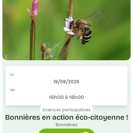
Le
19/08/2026
de
16h00 à 18h00
Sciences participatives
Bonnières en action éco-citoyenne !
Bonnières