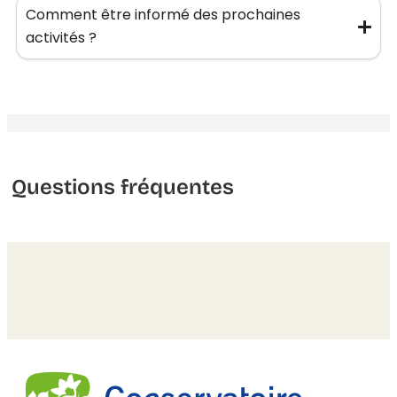
Comment être informé des prochaines
activités ?
Questions fréquentes