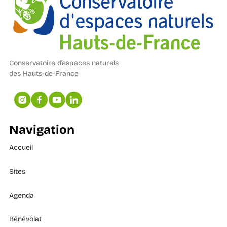
Conservatoire d’espaces naturels
des Hauts-de-France
Navigation
Accueil
Sites
Agenda
Bénévolat