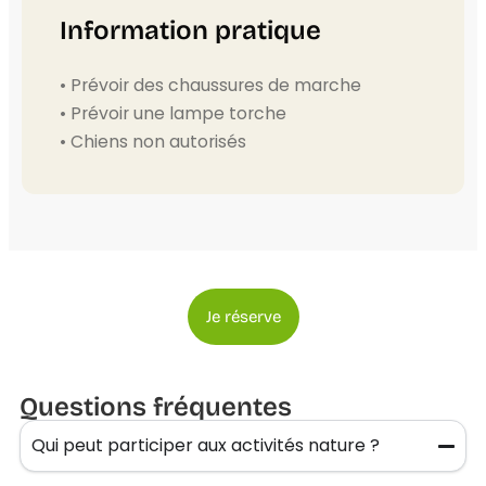
Information pratique
• Prévoir des chaussures de marche
• Prévoir une lampe torche
• Chiens non autorisés
Je réserve
Questions fréquentes
Qui peut participer aux activités nature ?