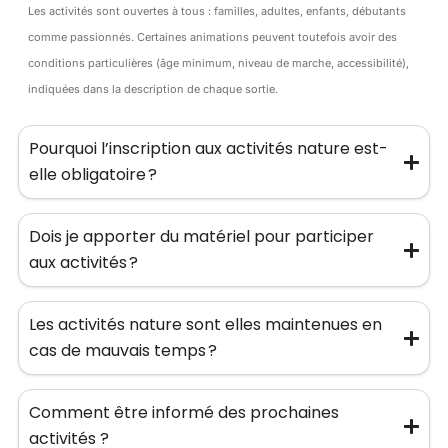
Les activités sont ouvertes à tous : familles, adultes, enfants, débutants
comme passionnés. Certaines animations peuvent toutefois avoir des
conditions particulières (âge minimum, niveau de marche, accessibilité),
indiquées dans la description de chaque sortie.
Pourquoi l’inscription aux activités nature est-
elle obligatoire ?
Dois je apporter du matériel pour participer
aux activités ?
Les activités nature sont elles maintenues en
cas de mauvais temps ?
Comment être informé des prochaines
activités ?