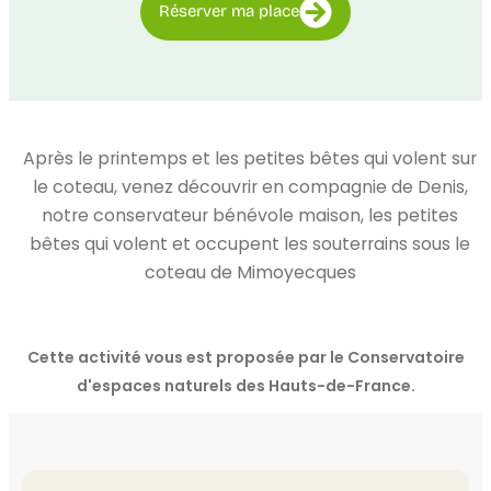
Réserver ma place
Après le printemps et les petites bêtes qui volent sur
le coteau, venez découvrir en compagnie de Denis,
notre conservateur bénévole maison, les petites
bêtes qui volent et occupent les souterrains sous le
coteau de Mimoyecques
Cette activité vous est proposée par le Conservatoire
d'espaces naturels des Hauts-de-France.