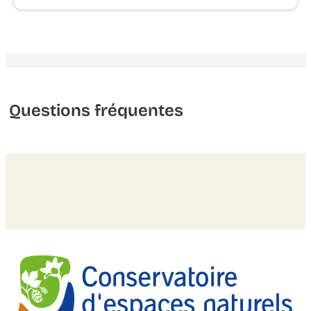
Questions fréquentes