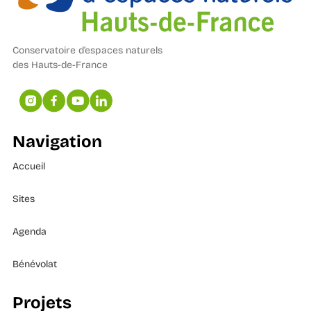
Conservatoire d’espaces naturels
des Hauts-de-France
Navigation
Accueil
Sites
Agenda
Bénévolat
Projets