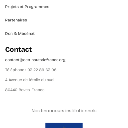
Projets et Programmes
Partenaires
Don & Mécénat
Contact
contact@cen-hautsdefrance.org
Téléphone : 03 22 89 63 96
4 Avenue de l’étoile du sud
80440 Boves, France
Nos financeurs institutionnels