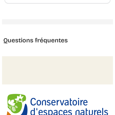
Questions fréquentes