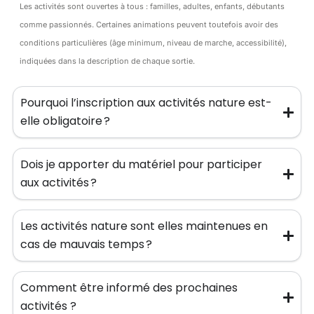
Les activités sont ouvertes à tous : familles, adultes, enfants, débutants
comme passionnés. Certaines animations peuvent toutefois avoir des
conditions particulières (âge minimum, niveau de marche, accessibilité),
indiquées dans la description de chaque sortie.
Pourquoi l’inscription aux activités nature est-
elle obligatoire ?
Dois je apporter du matériel pour participer
aux activités ?
Les activités nature sont elles maintenues en
cas de mauvais temps ?
Comment être informé des prochaines
activités ?