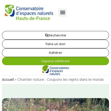
Recherche
Faire un don
Adhérer
Espace adhérent
Accueil
»
Chantier nature : Coupons les rejets dans le marais