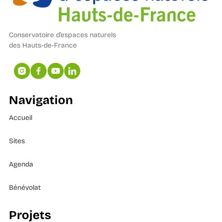
Conservatoire d’espaces naturels
des Hauts-de-France
Navigation
Accueil
Sites
Agenda
Bénévolat
Projets