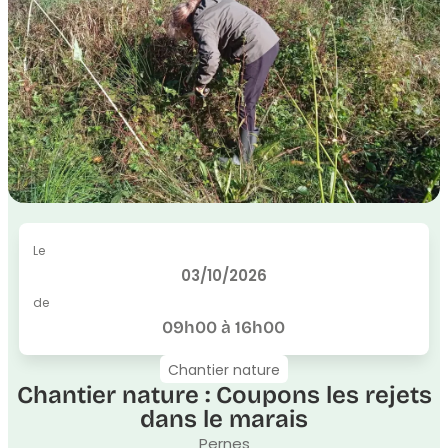
Le
03/10/2026
de
09h00 à 16h00
Chantier nature
Chantier nature : Coupons les rejets
dans le marais
Pernes