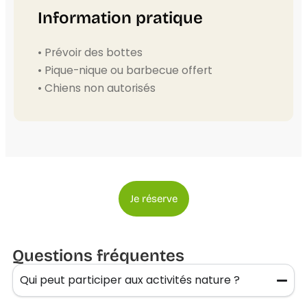
Information pratique
• Prévoir des bottes
• Pique-nique ou barbecue offert
• Chiens non autorisés
Je réserve
Questions fréquentes
Qui peut participer aux activités nature ?