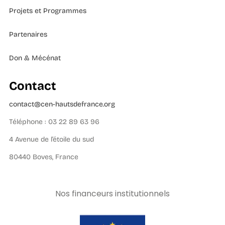
Projets et Programmes
Partenaires
Don & Mécénat
Contact
contact@cen-hautsdefrance.org
Téléphone : 03 22 89 63 96
4 Avenue de l’étoile du sud
80440 Boves, France
Nos financeurs institutionnels