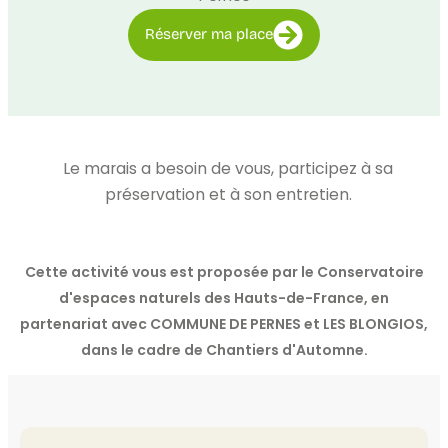
Réserver ma place
Le marais a besoin de vous, participez à sa
préservation et à son entretien.
Cette activité vous est proposée par le Conservatoire
d'espaces naturels des Hauts-de-France, en
partenariat avec COMMUNE DE PERNES et LES BLONGIOS,
dans le cadre de Chantiers d'Automne.