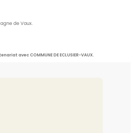
tagne de Vaux.
artenariat avec COMMUNE DE ECLUSIER-VAUX.