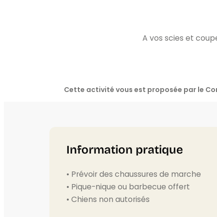
A vos scies et coup
Cette activité vous est proposée par le 
Information pratique
• Prévoir des chaussures de marche
• Pique-nique ou barbecue offert
• Chiens non autorisés