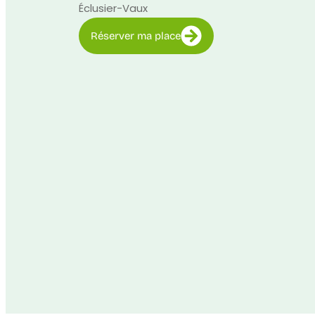
Éclusier-Vaux
Réserver ma place