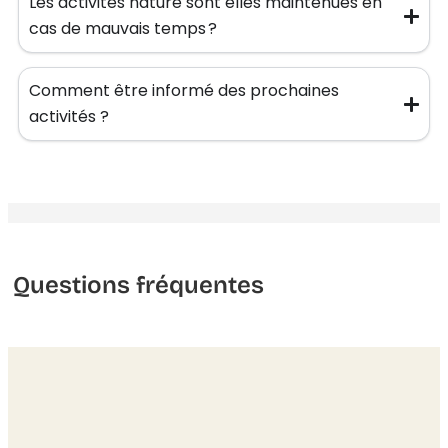
Les activités nature sont elles maintenues en
cas de mauvais temps ?
Comment être informé des prochaines
activités ?
Questions fréquentes