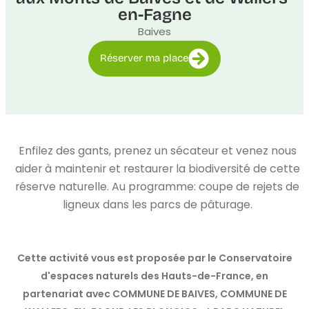
en-Fagne
Baives
Réserver ma place
Enfilez des gants, prenez un sécateur et venez nous
aider à maintenir et restaurer la biodiversité de cette
réserve naturelle. Au programme: coupe de rejets de
ligneux dans les parcs de pâturage.
Cette activité vous est proposée par le Conservatoire
d'espaces naturels des Hauts-de-France, en
partenariat avec COMMUNE DE BAIVES, COMMUNE DE