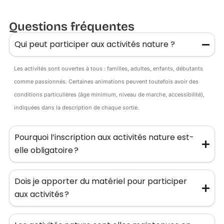
Questions fréquentes
Qui peut participer aux activités nature ?
Les activités sont ouvertes à tous : familles, adultes, enfants, débutants
comme passionnés. Certaines animations peuvent toutefois avoir des
conditions particulières (âge minimum, niveau de marche, accessibilité),
indiquées dans la description de chaque sortie.
Pourquoi l’inscription aux activités nature est-
elle obligatoire ?
Dois je apporter du matériel pour participer
aux activités ?