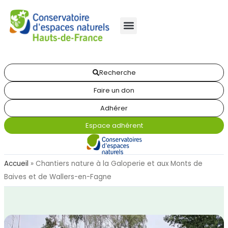
Recherche
Faire un don
Adhérer
Espace adhérent
Accueil
»
Chantiers nature à la Galoperie et aux Monts de
Baives et de Wallers-en-Fagne