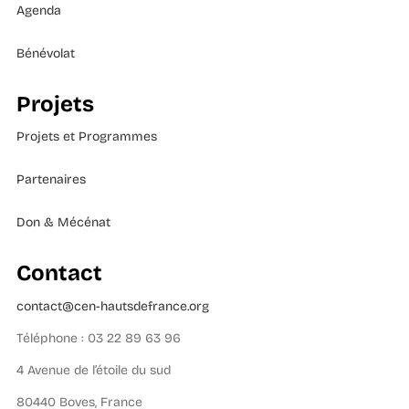
Agenda
Bénévolat
Projets
Projets et Programmes
Partenaires
Don & Mécénat
Contact
contact@cen-hautsdefrance.org
Téléphone : 03 22 89 63 96
4 Avenue de l’étoile du sud
80440 Boves, France