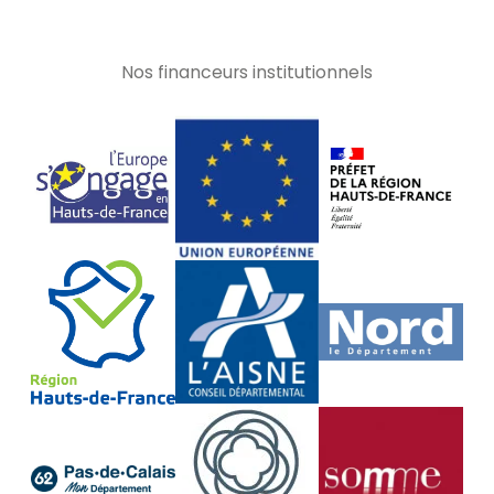
Nos financeurs institutionnels