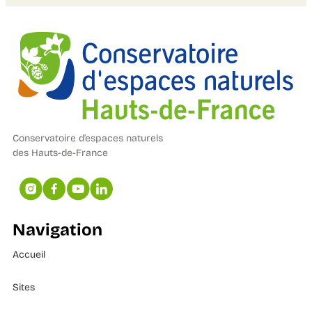
Conservatoire d’espaces naturels
des Hauts-de-France
Navigation
Accueil
Sites