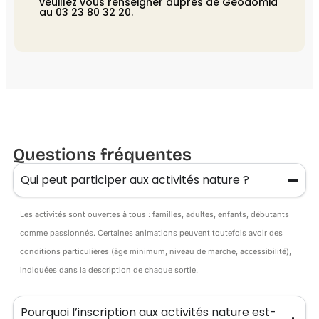
veuillez vous renseigner auprès de Géodomia
au 03 23 80 32 20.
Questions fréquentes
Qui peut participer aux activités nature ?
Les activités sont ouvertes à tous : familles, adultes, enfants, débutants
comme passionnés. Certaines animations peuvent toutefois avoir des
conditions particulières (âge minimum, niveau de marche, accessibilité),
indiquées dans la description de chaque sortie.
Pourquoi l’inscription aux activités nature est-