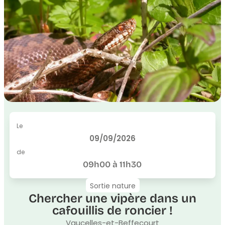
Le
09/09/2026
de
09h00 à 11h30
Sortie nature
Chercher une vipère dans un
cafouillis de roncier !
Vaucelles-et-Beffecourt