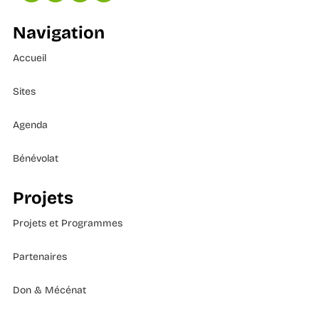
Navigation
Accueil
Sites
Agenda
Bénévolat
Projets
Projets et Programmes
Partenaires
Don & Mécénat