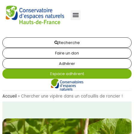
Recherche
Faire un don
Adhérer
Espace adhérent
Accueil
»
Chercher une vipère dans un cafouillis de roncier !