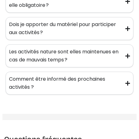
elle obligatoire ?
Dois je apporter du matériel pour participer
aux activités ?
Les activités nature sont elles maintenues en
cas de mauvais temps ?
Comment être informé des prochaines
activités ?