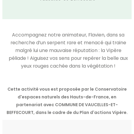
Accompagnez notre animateur, Flavien, dans sa
recherche d’un serpent rare et menacé qui traine
malgré lui une mauvaise réputation : la Vipère
péliade ! Aiguisez vos sens pour repérer la belle aux
yeux rouges cachée dans la végétation !
Cette activité vous est proposée par le Conservatoire
d'espaces naturels des Hauts-de-France, en
partenariat avec COMMUNE DE VAUCELLES-ET-
BEFFECOURT, dans le cadre de du Plan d'actions Vipère.