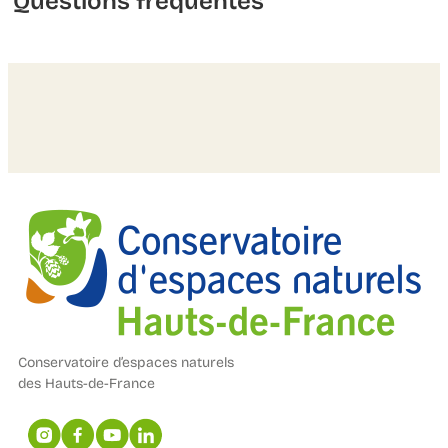
Questions fréquentes
Conservatoire d’espaces naturels
des Hauts-de-France