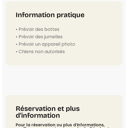
Information pratique
• Prévoir des bottes
• Prévoir des jumelles
• Prévoir un appareil photo
• Chiens non autorisés
Réservation et plus
d'information
Pour la réservation ou plus d’informations,