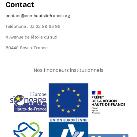
Contact
contact@cen-hautsdefrance.org
Téléphone : 03 22 89 63 96
4 Avenue de l’étoile du sud
80440 Boves, France
Nos financeurs institutionnels