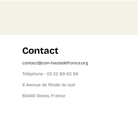
Contact
contact@cen-hautsdefrance.org
Téléphone : 03 22 89 63 96
4 Avenue de l’étoile du sud
80440 Boves, France