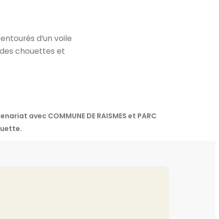
 entourés d’un voile
 des chouettes et
artenariat avec COMMUNE DE RAISMES et PARC
uette.