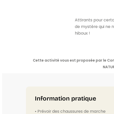
Attirants pour certa
de mystère qui ne n
hiboux !
Cette activité vous est proposée par le C
NATUR
Information pratique
• Prévoir des chaussures de marche