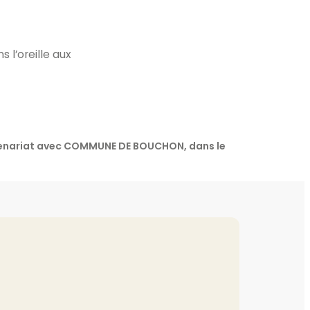
 l’oreille aux
rtenariat avec COMMUNE DE BOUCHON, dans le