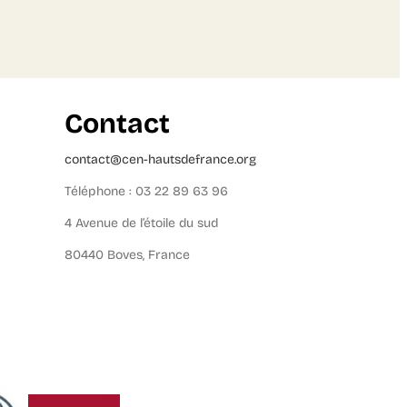
Contact
contact@cen-hautsdefrance.org
Téléphone : 03 22 89 63 96
4 Avenue de l’étoile du sud
80440 Boves, France