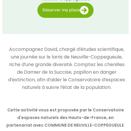
Réserver ma place
Accompagnez David, chargé d’études scientifique,
une journée sur le larris de Neuville-Coppegueule,
riche d’une grande diversité. Comptez les chenilles
de Damier de la Succise, papillon en danger
d’extinction, afin d’aider le Conservatoire d’espaces
naturels à suivre l’état de la population.
Cette activité vous est proposée par le Conservatoire
d'espaces naturels des Hauts-de-France, en
partenariat avec COMMUNE DE NEUVILLE-COPPEGUEULE.