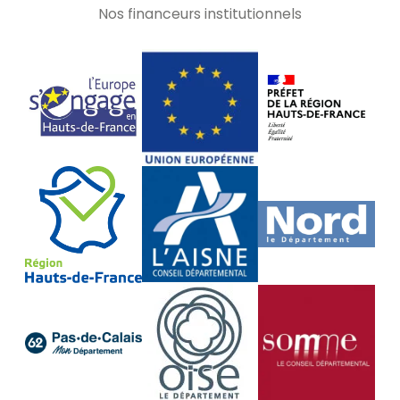
Nos financeurs institutionnels