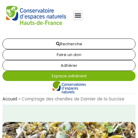
Recherche
Faire un don
Adhérer
Espace adhérent
Accueil
»
Comptage des chenilles de Damier de la Succise