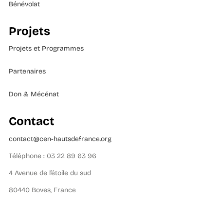
Bénévolat
Projets
Projets et Programmes
Partenaires
Don & Mécénat
Contact
contact@cen-hautsdefrance.org
Téléphone : 03 22 89 63 96
4 Avenue de l’étoile du sud
80440 Boves, France