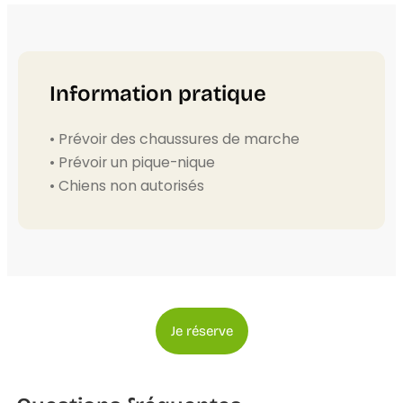
Information pratique
• Prévoir des chaussures de marche
• Prévoir un pique-nique
• Chiens non autorisés
Je réserve