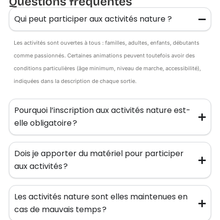
Questions fréquentes
Qui peut participer aux activités nature ?
Les activités sont ouvertes à tous : familles, adultes, enfants, débutants
comme passionnés. Certaines animations peuvent toutefois avoir des
conditions particulières (âge minimum, niveau de marche, accessibilité),
indiquées dans la description de chaque sortie.
Pourquoi l’inscription aux activités nature est-
elle obligatoire ?
Dois je apporter du matériel pour participer
aux activités ?
Les activités nature sont elles maintenues en
cas de mauvais temps ?