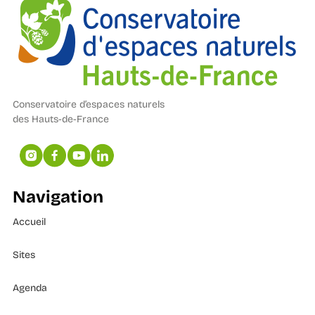
Conservatoire d’espaces naturels
des Hauts-de-France
Navigation
Accueil
Sites
Agenda