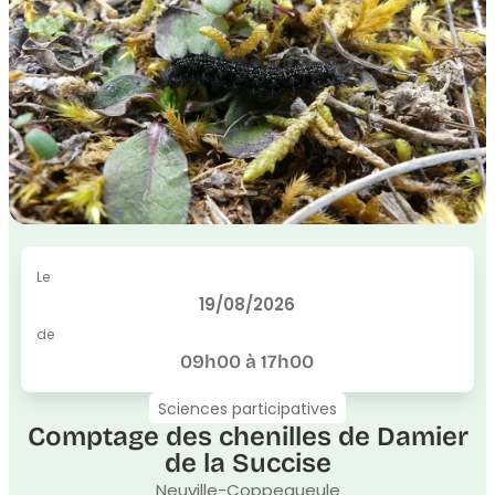
Le
19/08/2026
de
09h00 à 17h00
Sciences participatives
Comptage des chenilles de Damier
de la Succise
Neuville-Coppegueule