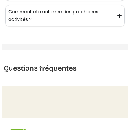
Comment être informé des prochaines
activités ?
Questions fréquentes