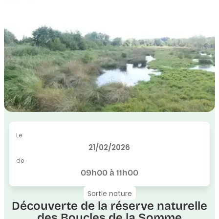
Le
21/02/2026
de
09h00 à 11h00
Sortie nature
Découverte de la réserve naturelle
des Boucles de la Somme