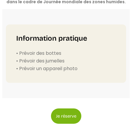
dans le cadre de Journée mondiale des zones humides.
Information pratique
• Prévoir des bottes
• Prévoir des jumelles
• Prévoir un appareil photo
Je réserve