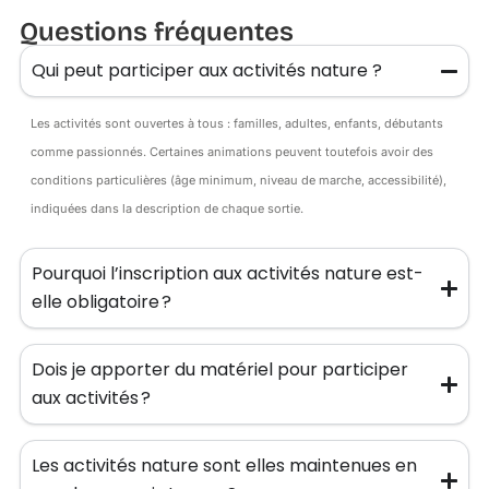
Questions fréquentes
Qui peut participer aux activités nature ?
Les activités sont ouvertes à tous : familles, adultes, enfants, débutants
comme passionnés. Certaines animations peuvent toutefois avoir des
conditions particulières (âge minimum, niveau de marche, accessibilité),
indiquées dans la description de chaque sortie.
Pourquoi l’inscription aux activités nature est-
elle obligatoire ?
Dois je apporter du matériel pour participer
aux activités ?
Les activités nature sont elles maintenues en