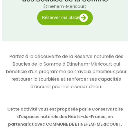
Étinehem-Méricourt
Réserver ma place
Partez à la découverte de la Réserve naturelle des
Boucles de la Somme à Etinehem-Méricourt qui
bénéficie d’un programme de travaux ambitieux pour
restaurer la tourbière et renforcer ses capacités
d’accueil pour les oiseaux d’eau.
Cette activité vous est proposée par le Conservatoire
d'espaces naturels des Hauts-de-France, en
partenariat avec COMMUNE DE ETINEHEM-MERICOURT,