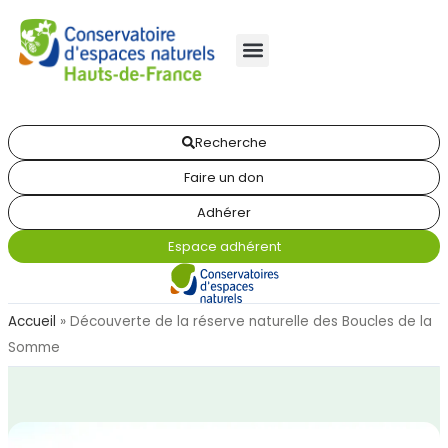
Recherche
Faire un don
Adhérer
Espace adhérent
Accueil
»
Découverte de la réserve naturelle des Boucles de la
Somme