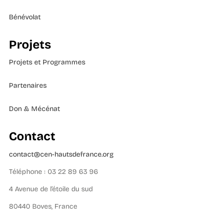
Bénévolat
Projets
Projets et Programmes
Partenaires
Don & Mécénat
Contact
contact@cen-hautsdefrance.org
Téléphone : 03 22 89 63 96
4 Avenue de l’étoile du sud
80440 Boves, France