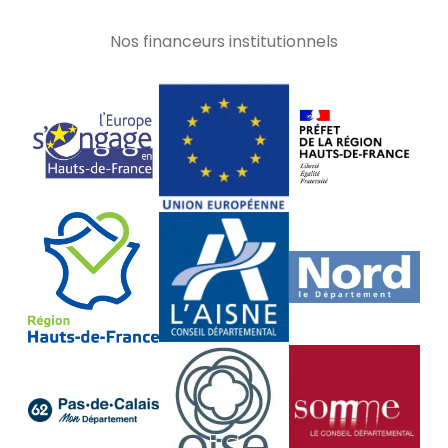
Nos financeurs institutionnels