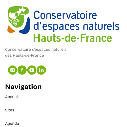
Conservatoire d’espaces naturels
des Hauts-de-France
Navigation
Accueil
Sites
Agenda