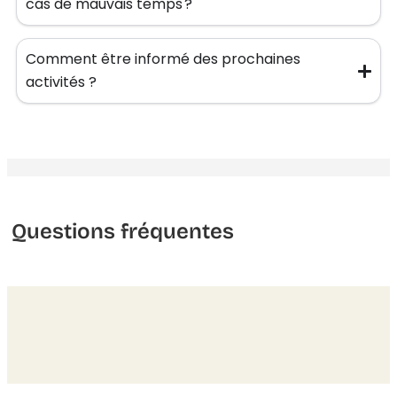
cas de mauvais temps ?
Comment être informé des prochaines
activités ?
Questions fréquentes