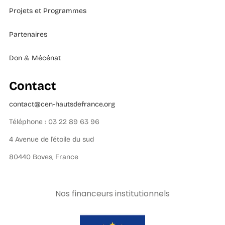
Projets et Programmes
Partenaires
Don & Mécénat
Contact
contact@cen-hautsdefrance.org
Téléphone : 03 22 89 63 96
4 Avenue de l’étoile du sud
80440 Boves, France
Nos financeurs institutionnels