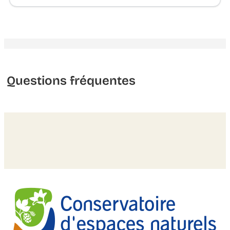
Questions fréquentes