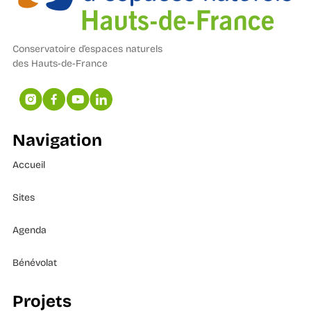
Conservatoire d’espaces naturels
des Hauts-de-France
Navigation
Accueil
Sites
Agenda
Bénévolat
Projets