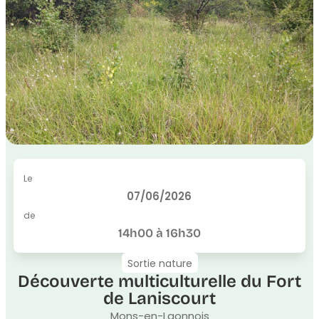
Le
07/06/2026
de
14h00 à 16h30
Sortie nature
Découverte multiculturelle du Fort
de Laniscourt
Mons-en-Laonnois