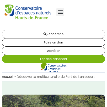
Recherche
Faire un don
Adhérer
Espace adhérent
Accueil
»
Découverte multiculturelle du Fort de Laniscourt