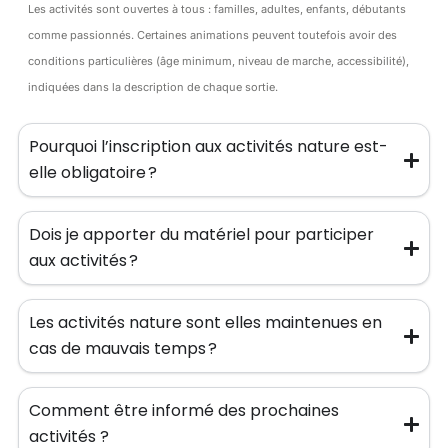
Les activités sont ouvertes à tous : familles, adultes, enfants, débutants
comme passionnés. Certaines animations peuvent toutefois avoir des
conditions particulières (âge minimum, niveau de marche, accessibilité),
indiquées dans la description de chaque sortie.
Pourquoi l’inscription aux activités nature est-
elle obligatoire ?
Dois je apporter du matériel pour participer
aux activités ?
Les activités nature sont elles maintenues en
cas de mauvais temps ?
Comment être informé des prochaines
activités ?