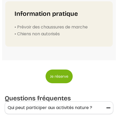
Information pratique
• Prévoir des chaussures de marche
• Chiens non autorisés
Je réserve
Questions fréquentes
Qui peut participer aux activités nature ?