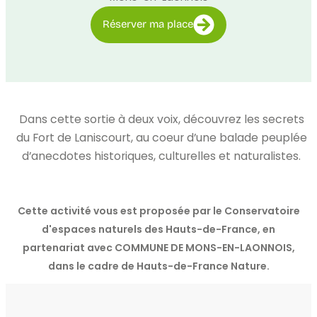
Réserver ma place
Dans cette sortie à deux voix, découvrez les secrets
du Fort de Laniscourt, au coeur d’une balade peuplée
d’anecdotes historiques, culturelles et naturalistes.
Cette activité vous est proposée par le Conservatoire
d'espaces naturels des Hauts-de-France, en
partenariat avec COMMUNE DE MONS-EN-LAONNOIS,
dans le cadre de Hauts-de-France Nature.