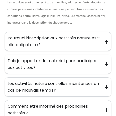
Les activités sont ouvertes à tous : familles, adultes, enfants, débutants
comme passionnés. Certaines animations peuvent toutefois avoir des
conditions particulières (âge minimum, niveau de marche, accessibilité),
indiquées dans la description de chaque sortie.
Pourquoi l’inscription aux activités nature est-
elle obligatoire ?
Dois je apporter du matériel pour participer
aux activités ?
Les activités nature sont elles maintenues en
cas de mauvais temps ?
Comment être informé des prochaines
activités ?