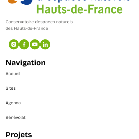
Conservatoire d’espaces naturels
des Hauts-de-France
Navigation
Accueil
Sites
Agenda
Bénévolat
Projets