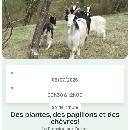
Le
08/07/2026
de
09h30 à 12h00
Sortie nature
Des plantes, des papillons et des
chèvres!
Le Plessier-sur-Bulles