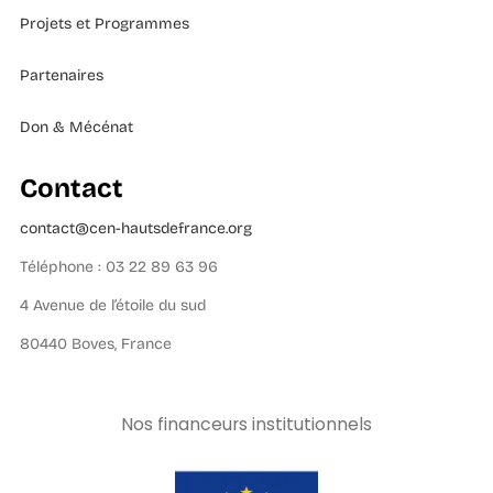
Projets et Programmes
Partenaires
Don & Mécénat
Contact
contact@cen-hautsdefrance.org
Téléphone : 03 22 89 63 96
4 Avenue de l’étoile du sud
80440 Boves, France
Nos financeurs institutionnels