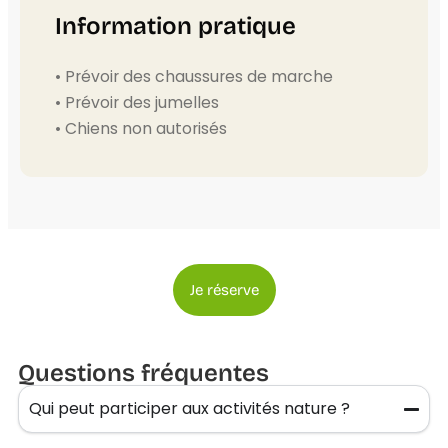
Information pratique
• Prévoir des chaussures de marche
• Prévoir des jumelles
• Chiens non autorisés
Je réserve
Questions fréquentes
Qui peut participer aux activités nature ?