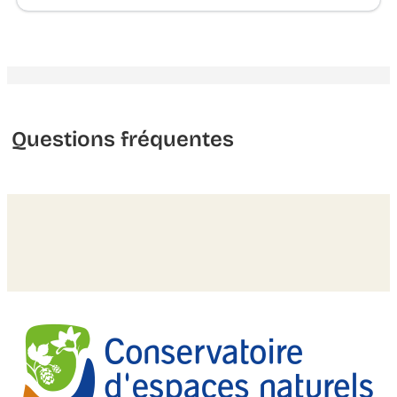
Questions fréquentes