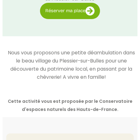
Réserver ma place
Nous vous proposons une petite déambulation dans
le beau village du Plessier-sur-Bulles pour une
découverte du patrimoine local, en passant par la
chèvrerie! A vivre en famille!
Cette activité vous est proposée par le Conservatoire
d'espaces naturels des Hauts-de-France.