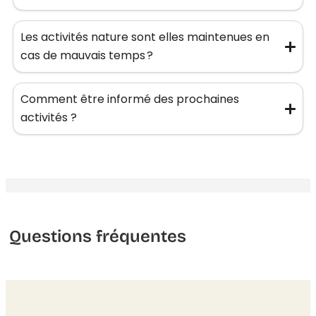
Les activités nature sont elles maintenues en
cas de mauvais temps ?
Comment être informé des prochaines
activités ?
Questions fréquentes