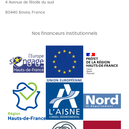
4 Avenue de l’étoile du sud
80440 Boves, France
Nos financeurs institutionnels