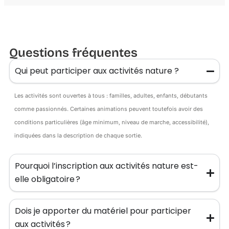
Questions fréquentes
Qui peut participer aux activités nature ?
Les activités sont ouvertes à tous : familles, adultes, enfants, débutants
comme passionnés. Certaines animations peuvent toutefois avoir des
conditions particulières (âge minimum, niveau de marche, accessibilité),
indiquées dans la description de chaque sortie.
Pourquoi l’inscription aux activités nature est-
elle obligatoire ?
Dois je apporter du matériel pour participer
aux activités ?