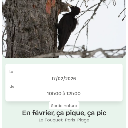
Le
17/02/2026
de
10h00 à 12h00
Sortie nature
En février, ça pique, ça pic
Le Touquet-Paris-Plage