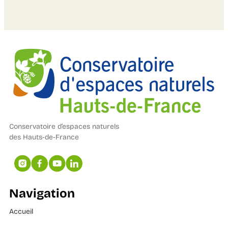
Conservatoire d’espaces naturels
des Hauts-de-France
Navigation
Accueil