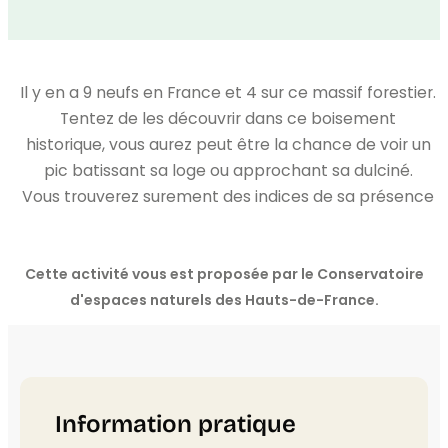
Il y en a 9 neufs en France et 4 sur ce massif forestier.
Tentez de les découvrir dans ce boisement
historique, vous aurez peut être la chance de voir un
pic batissant sa loge ou approchant sa dulciné.
Vous trouverez surement des indices de sa présence
Cette activité vous est proposée par le Conservatoire
d'espaces naturels des Hauts-de-France.
Information pratique