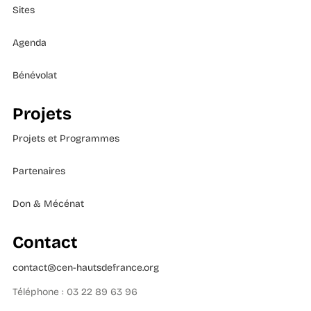
Sites
Agenda
Bénévolat
Projets
Projets et Programmes
Partenaires
Don & Mécénat
Contact
contact@cen-hautsdefrance.org
Téléphone : 03 22 89 63 96