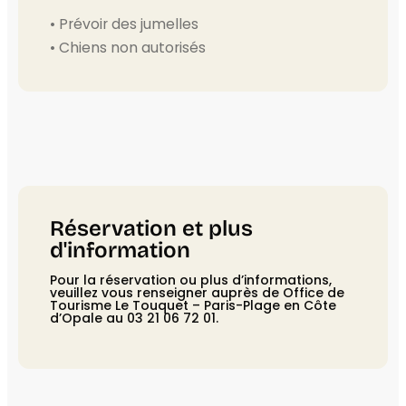
• Prévoir des jumelles
• Chiens non autorisés
Réservation et plus
d'information
Pour la réservation ou plus d’informations,
veuillez vous renseigner auprès de Office de
Tourisme Le Touquet – Paris-Plage en Côte
d’Opale au 03 21 06 72 01.