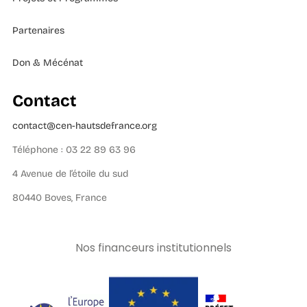
Partenaires
Don & Mécénat
Contact
contact@cen-hautsdefrance.org
Téléphone : 03 22 89 63 96
4 Avenue de l’étoile du sud
80440 Boves, France
Nos financeurs institutionnels