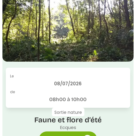
Le
08/07/2026
de
08h00 à 10h00
Sortie nature
Faune et flore d’été
Ecques