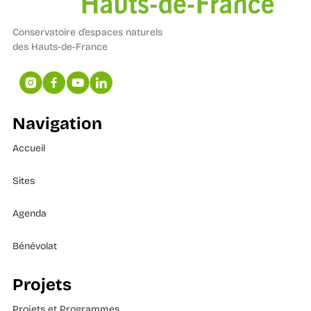
Conservatoire d’espaces naturels
des Hauts-de-France
Navigation
Accueil
Sites
Agenda
Bénévolat
Projets
Projets et Programmes