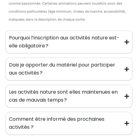
comme passionnés. Certaines animations peuvent toutefois avoir des
conditions particulières (âge minimum, niveau de marche, accessibilité),
indiquées dans la description de chaque sortie.
Pourquoi l’inscription aux activités nature est-
elle obligatoire ?
Dois je apporter du matériel pour participer
aux activités ?
Les activités nature sont elles maintenues en
cas de mauvais temps ?
Comment être informé des prochaines
activités ?