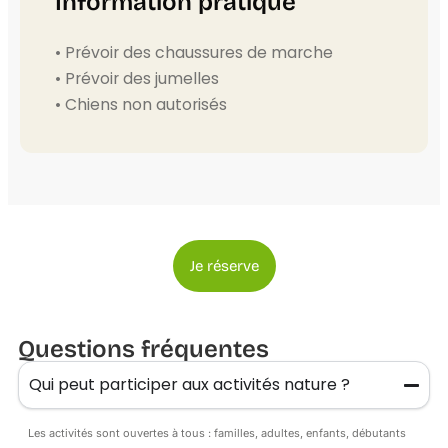
Information pratique
• Prévoir des chaussures de marche
• Prévoir des jumelles
• Chiens non autorisés
Je réserve
Questions fréquentes
Qui peut participer aux activités nature ?
Les activités sont ouvertes à tous : familles, adultes, enfants, débutants