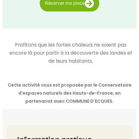
Réserver ma place
Profitons que les fortes chaleurs ne soient pas
encore là pour partir à la découverte des landes et
de leurs habitants.
Cette activité vous est proposée par le Conservatoire
d'espaces naturels des Hauts-de-France, en
partenariat avec COMMUNE D'ECQUES.