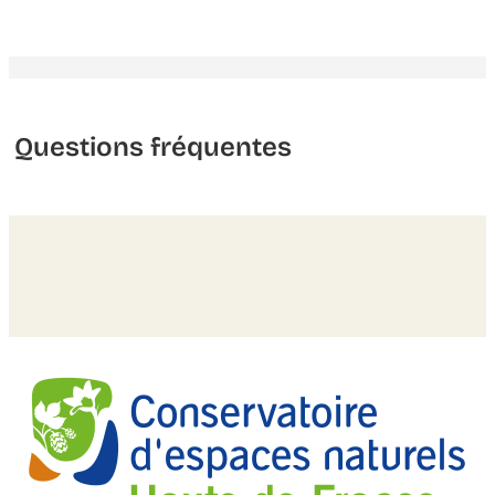
Questions fréquentes