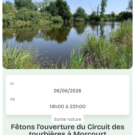
Le
06/06/2026
de
14h00 à 22h00
Sortie nature
Fêtons l’ouverture du Circuit des
tourbières à Morcourt