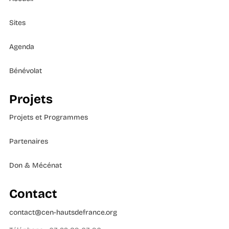
Sites
Agenda
Bénévolat
Projets
Projets et Programmes
Partenaires
Don & Mécénat
Contact
contact@cen-hautsdefrance.org