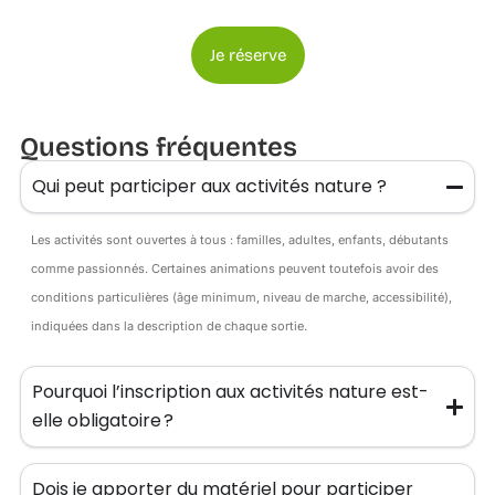
Je réserve
Questions fréquentes
Qui peut participer aux activités nature ?
Les activités sont ouvertes à tous : familles, adultes, enfants, débutants
comme passionnés. Certaines animations peuvent toutefois avoir des
conditions particulières (âge minimum, niveau de marche, accessibilité),
indiquées dans la description de chaque sortie.
Pourquoi l’inscription aux activités nature est-
elle obligatoire ?
Dois je apporter du matériel pour participer