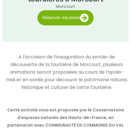
Morcourt
Réserver ma place
A l’occasion de l’inauguration du sentier de
découverte de la tourbière de Morcourt, plusieurs
animations seront proposées au cours de l’après-
midi et en soirée pour découvrir le patrimoine naturel,
historique et culturel de cette tourbière.
Cette activité vous est proposée par le Conservatoire
d'espaces naturels des Hauts-de-France, en
partenariat avec COMMUNAUTÉ DE COMMUNES DU VAL