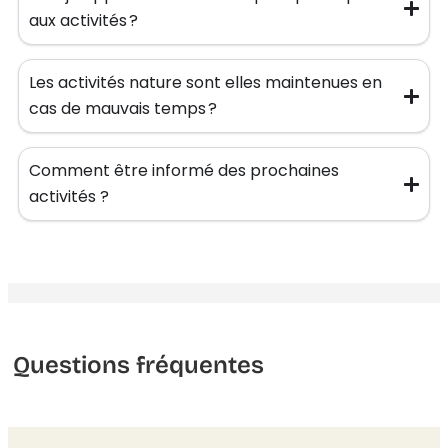
aux activités ?
Les activités nature sont elles maintenues en
cas de mauvais temps ?
Comment être informé des prochaines
activités ?
Questions fréquentes