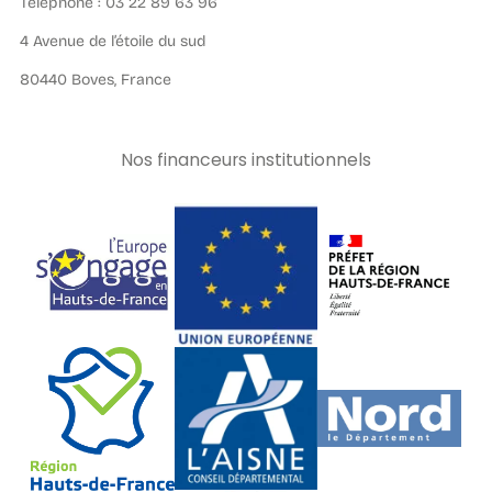
Téléphone : 03 22 89 63 96
4 Avenue de l’étoile du sud
80440 Boves, France
Nos financeurs institutionnels