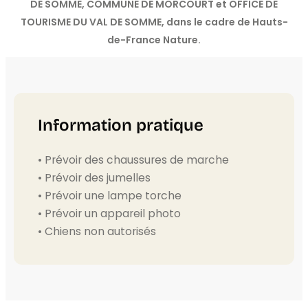
DE SOMME, COMMUNE DE MORCOURT et OFFICE DE
TOURISME DU VAL DE SOMME, dans le cadre de Hauts-
de-France Nature.
Information pratique
• Prévoir des chaussures de marche
• Prévoir des jumelles
• Prévoir une lampe torche
• Prévoir un appareil photo
• Chiens non autorisés