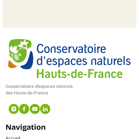
Conservatoire d’espaces naturels
des Hauts-de-France
Navigation
Accueil