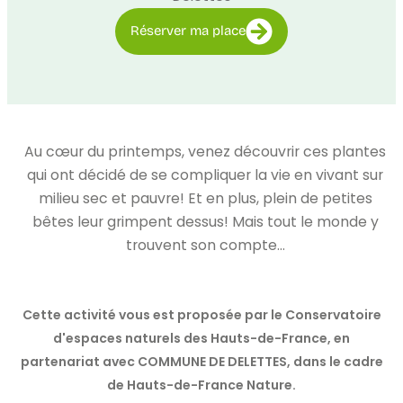
Réserver ma place
Au cœur du printemps, venez découvrir ces plantes
qui ont décidé de se compliquer la vie en vivant sur
milieu sec et pauvre! Et en plus, plein de petites
bêtes leur grimpent dessus! Mais tout le monde y
trouvent son compte…
Cette activité vous est proposée par le Conservatoire
d'espaces naturels des Hauts-de-France, en
partenariat avec COMMUNE DE DELETTES, dans le cadre
de Hauts-de-France Nature.