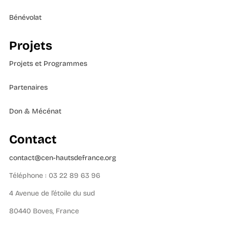
Bénévolat
Projets
Projets et Programmes
Partenaires
Don & Mécénat
Contact
contact@cen-hautsdefrance.org
Téléphone : 03 22 89 63 96
4 Avenue de l’étoile du sud
80440 Boves, France