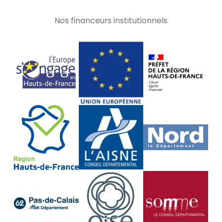
Nos financeurs institutionnels