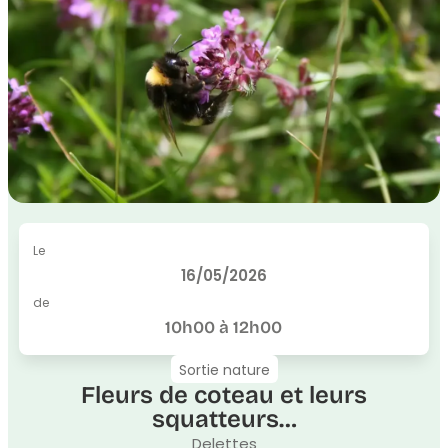
Le
16/05/2026
de
10h00 à 12h00
Sortie nature
Fleurs de coteau et leurs
squatteurs…
Delettes