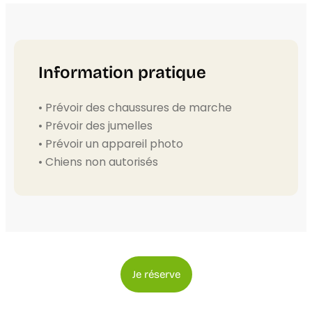
Information pratique
• Prévoir des chaussures de marche
• Prévoir des jumelles
• Prévoir un appareil photo
• Chiens non autorisés
Je réserve