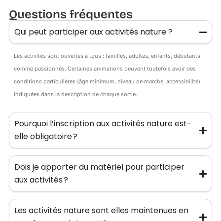
Questions fréquentes
Qui peut participer aux activités nature ?
Les activités sont ouvertes à tous : familles, adultes, enfants, débutants
comme passionnés. Certaines animations peuvent toutefois avoir des
conditions particulières (âge minimum, niveau de marche, accessibilité),
indiquées dans la description de chaque sortie.
Pourquoi l’inscription aux activités nature est-
elle obligatoire ?
Dois je apporter du matériel pour participer
aux activités ?
Les activités nature sont elles maintenues en