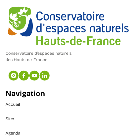
Conservatoire d’espaces naturels
des Hauts-de-France
Navigation
Accueil
Sites
Agenda