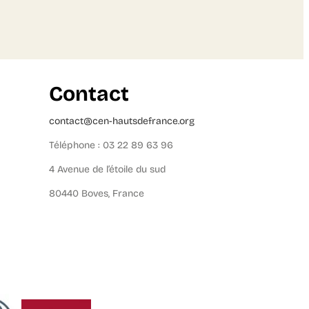
Contact
contact@cen-hautsdefrance.org
Téléphone : 03 22 89 63 96
4 Avenue de l’étoile du sud
80440 Boves, France