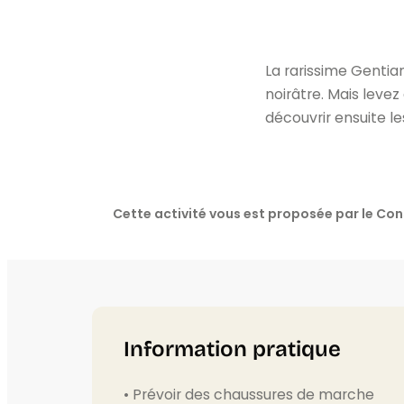
La rarissime Gentia
noirâtre. Mais levez 
découvrir ensuite le
Cette activité vous est proposée par le C
Information pratique
• Prévoir des chaussures de marche