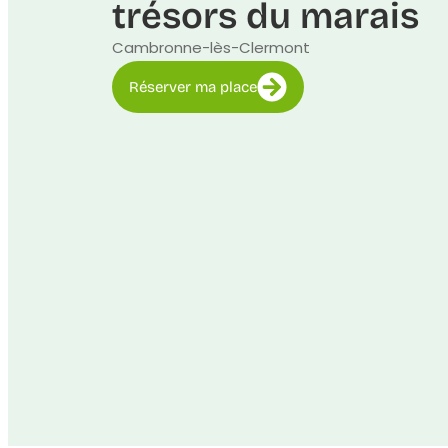
trésors du marais
Cambronne-lès-Clermont
Réserver ma place