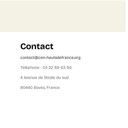
Contact
contact@cen-hautsdefrance.org
Téléphone : 03 22 89 63 96
4 Avenue de l’étoile du sud
80440 Boves, France