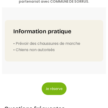
partenariat avec COMMUNE DE SORRUS.
Information pratique
• Prévoir des chaussures de marche
• Chiens non autorisés
Je réserve