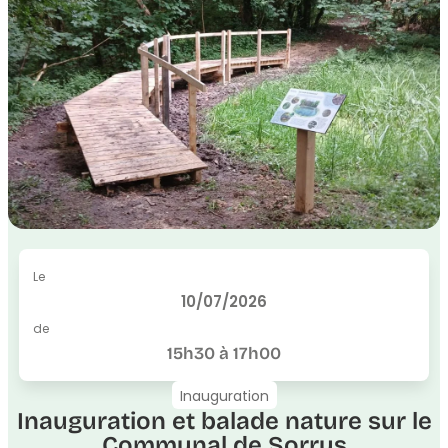
Le
10/07/2026
de
15h30 à 17h00
Inauguration
Inauguration et balade nature sur le
Communal de Sorrus