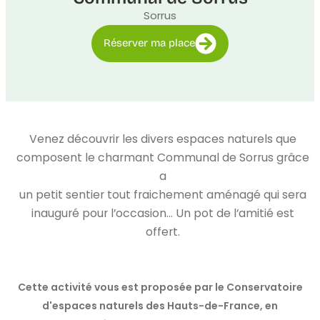
Sorrus
Réserver ma place
Venez découvrir les divers espaces naturels que
composent le charmant Communal de Sorrus grâce
a
un petit sentier tout fraichement aménagé qui sera
inauguré pour l’occasion… Un pot de l’amitié est
offert.
Cette activité vous est proposée par le Conservatoire
d'espaces naturels des Hauts-de-France, en