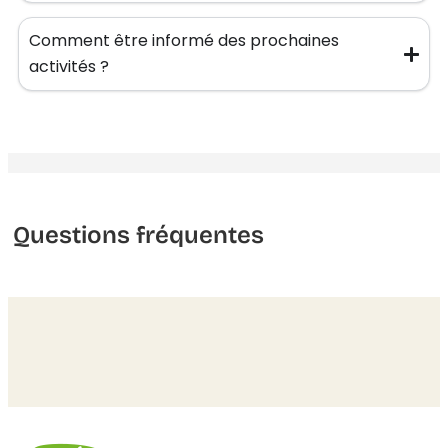
Comment être informé des prochaines
activités ?
Questions fréquentes