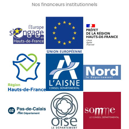
Nos financeurs institutionnels