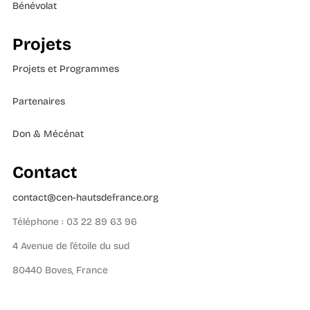
Bénévolat
Projets
Projets et Programmes
Partenaires
Don & Mécénat
Contact
contact@cen-hautsdefrance.org
Téléphone : 03 22 89 63 96
4 Avenue de l’étoile du sud
80440 Boves, France