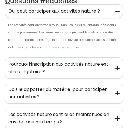
Questions fréquentes
Qui peut participer aux activités nature ?
Les activités sont ouvertes à tous : familles, adultes, enfants, débutants
comme passionnés. Certaines animations peuvent toutefois avoir des
conditions particulières (âge minimum, niveau de marche, accessibilité),
indiquées dans la description de chaque sortie.
Pourquoi l’inscription aux activités nature est-
elle obligatoire ?
Dois je apporter du matériel pour participer
aux activités ?
Les activités nature sont elles maintenues en
cas de mauvais temps ?