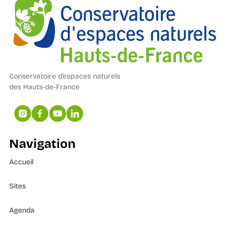
Conservatoire d’espaces naturels
des Hauts-de-France
Navigation
Accueil
Sites
Agenda