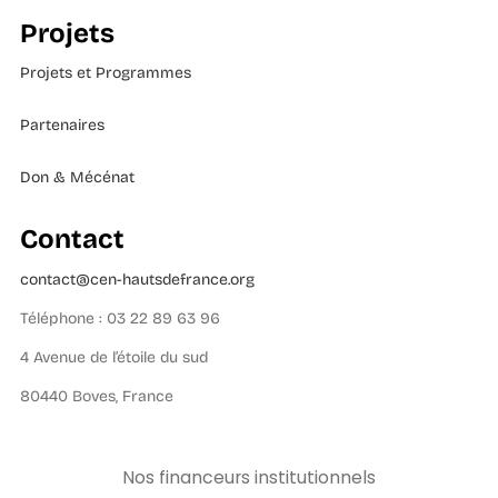
Projets
Projets et Programmes
Partenaires
Don & Mécénat
Contact
contact@cen-hautsdefrance.org
Téléphone : 03 22 89 63 96
4 Avenue de l’étoile du sud
80440 Boves, France
Nos financeurs institutionnels