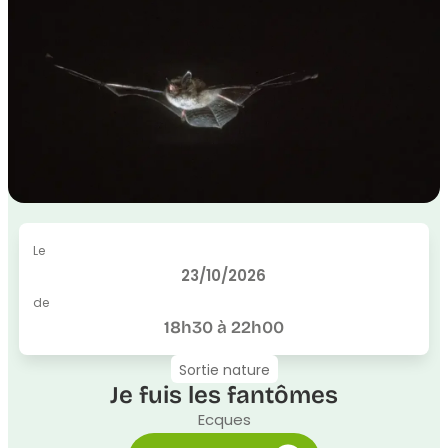
Le
23/10/2026
de
18h30 à 22h00
Sortie nature
Je fuis les fantômes
Ecques