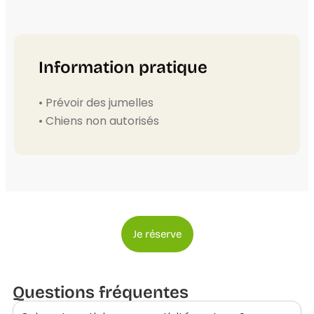
Information pratique
• Prévoir des jumelles
• Chiens non autorisés
Je réserve
Questions fréquentes