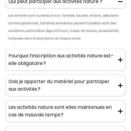
Qui peut participer aux activités nature ?
Les activités sont ouvertes à tous : familles, adultes, enfants, débutants
comme passionnés. Certaines animations peuvent toutefois avoir des
conditions particulières (âge minimum, niveau de marche, accessibilité),
indiquées dans la description de chaque sortie.
Pourquoi l’inscription aux activités nature est-
elle obligatoire ?
Dois je apporter du matériel pour participer
aux activités ?
Les activités nature sont elles maintenues en
cas de mauvais temps ?