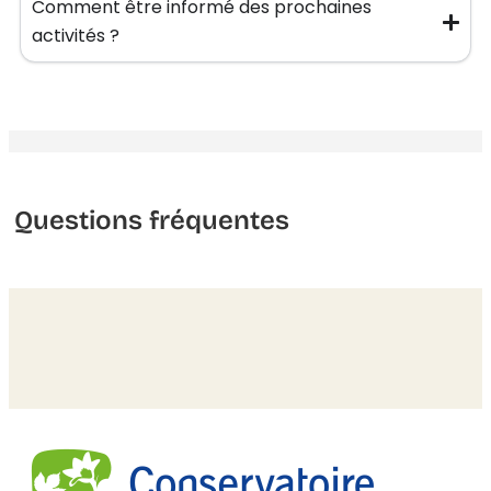
Comment être informé des prochaines
activités ?
Questions fréquentes