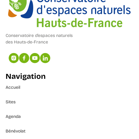
Conservatoire d’espaces naturels
des Hauts-de-France
Navigation
Accueil
Sites
Agenda
Bénévolat