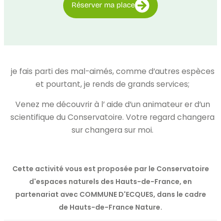
Réserver ma place
je fais parti des mal-aimés, comme d’autres espèces
et pourtant, je rends de grands services;
Venez me découvrir à l’ aide d’un animateur er d’un
scientifique du Conservatoire. Votre regard changera
sur changera sur moi.
Cette activité vous est proposée par le Conservatoire
d'espaces naturels des Hauts-de-France, en
partenariat avec COMMUNE D'ECQUES, dans le cadre
de Hauts-de-France Nature.