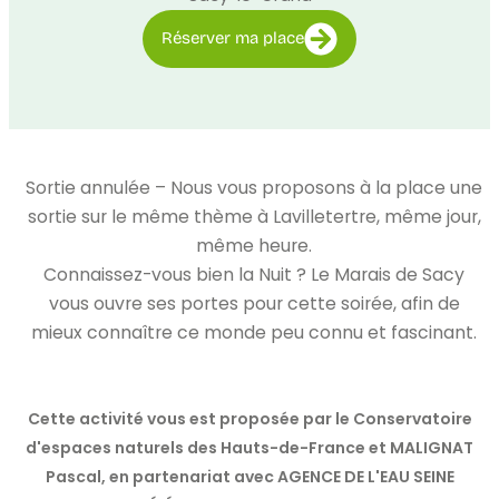
Réserver ma place
Sortie annulée – Nous vous proposons à la place une
sortie sur le même thème à Lavilletertre, même jour,
même heure.
Connaissez-vous bien la Nuit ? Le Marais de Sacy
vous ouvre ses portes pour cette soirée, afin de
mieux connaître ce monde peu connu et fascinant.
Cette activité vous est proposée par le Conservatoire
d'espaces naturels des Hauts-de-France et MALIGNAT
Pascal, en partenariat avec AGENCE DE L'EAU SEINE