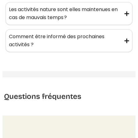
Les activités nature sont elles maintenues en
cas de mauvais temps ?
Comment être informé des prochaines
activités ?
Questions fréquentes