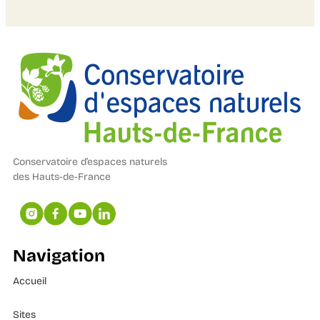
Conservatoire d’espaces naturels
des Hauts-de-France
Navigation
Accueil
Sites