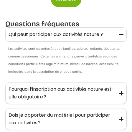
Questions fréquentes
Qui peut participer aux activités nature ?
Les activités sont ouvertes à tous : familles, adultes, enfants, débutants
comme passionnés. Certaines animations peuvent toutefois avoir des
conditions particulières (âge minimum, niveau de marche, accessibilité),
indiquées dans la description de chaque sortie.
Pourquoi l’inscription aux activités nature est-
elle obligatoire ?
Dois je apporter du matériel pour participer
aux activités ?