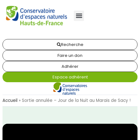
Recherche
Faire un don
Adhérer
Espace adhérent
Accueil
»
Sortie annulée – Jour de la Nuit au Marais de Sacy !