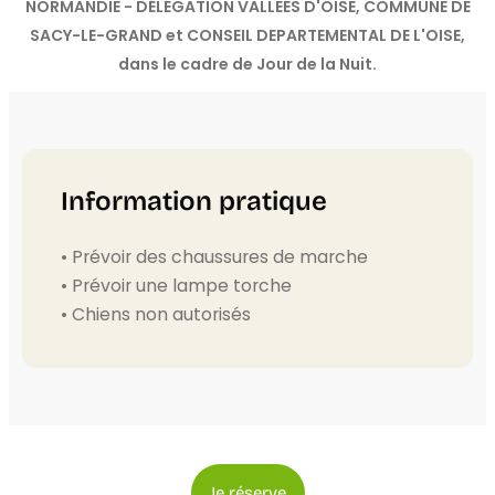
NORMANDIE - DÉLÉGATION VALLEES D'OISE, COMMUNE DE
SACY-LE-GRAND et CONSEIL DEPARTEMENTAL DE L'OISE,
dans le cadre de Jour de la Nuit.
Information pratique
• Prévoir des chaussures de marche
• Prévoir une lampe torche
• Chiens non autorisés
Je réserve