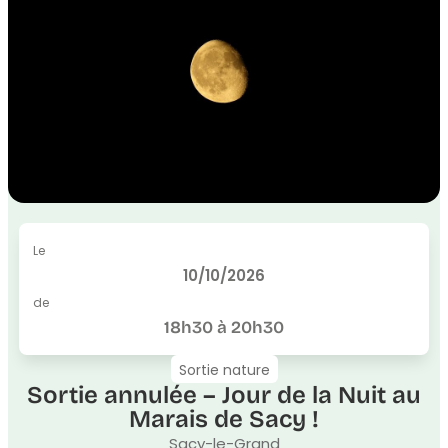
Le
10/10/2026
de
18h30 à 20h30
Sortie nature
Sortie annulée – Jour de la Nuit au
Marais de Sacy !
Sacy-le-Grand