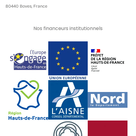
80440 Boves, France
Nos financeurs institutionnels