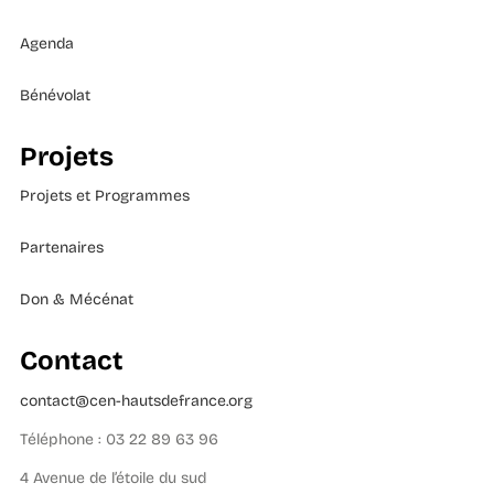
Agenda
Bénévolat
Projets
Projets et Programmes
Partenaires
Don & Mécénat
Contact
contact@cen-hautsdefrance.org
Téléphone : 03 22 89 63 96
4 Avenue de l’étoile du sud