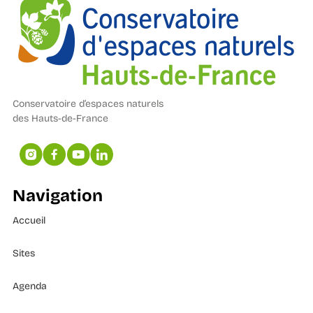
Conservatoire d’espaces naturels
des Hauts-de-France
Navigation
Accueil
Sites
Agenda