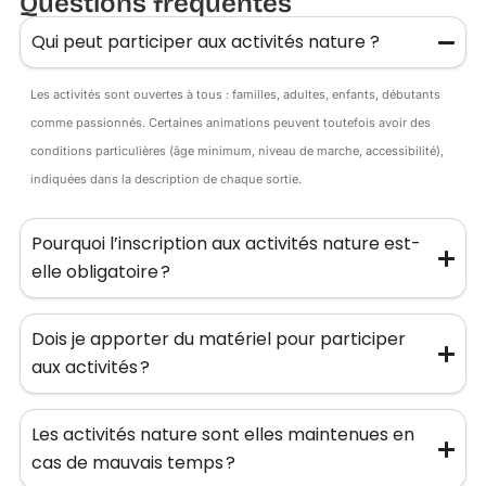
Questions fréquentes
Qui peut participer aux activités nature ?
Les activités sont ouvertes à tous : familles, adultes, enfants, débutants
comme passionnés. Certaines animations peuvent toutefois avoir des
conditions particulières (âge minimum, niveau de marche, accessibilité),
indiquées dans la description de chaque sortie.
Pourquoi l’inscription aux activités nature est-
elle obligatoire ?
Dois je apporter du matériel pour participer
aux activités ?
Les activités nature sont elles maintenues en
cas de mauvais temps ?