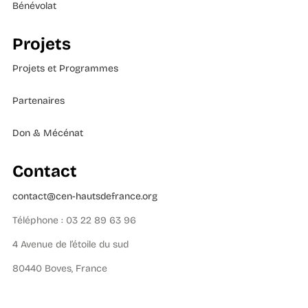
Bénévolat
Projets
Projets et Programmes
Partenaires
Don & Mécénat
Contact
contact@cen-hautsdefrance.org
Téléphone : 03 22 89 63 96
4 Avenue de l’étoile du sud
80440 Boves, France