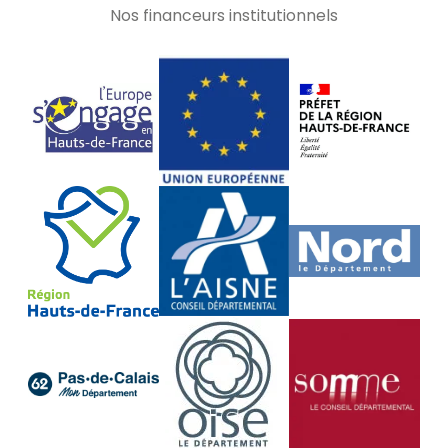
Nos financeurs institutionnels