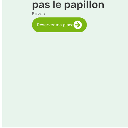
pas le papillon
Boves
Réserver ma place