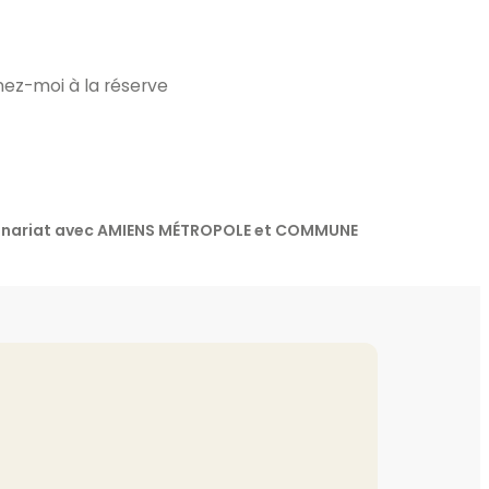
nez-moi à la réserve
rtenariat avec AMIENS MÉTROPOLE et COMMUNE