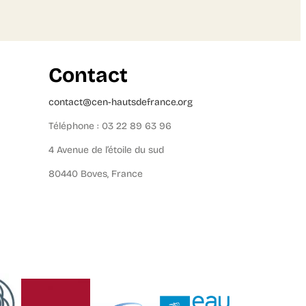
Contact
contact@cen-hautsdefrance.org
Téléphone : 03 22 89 63 96
4 Avenue de l’étoile du sud
80440 Boves, France