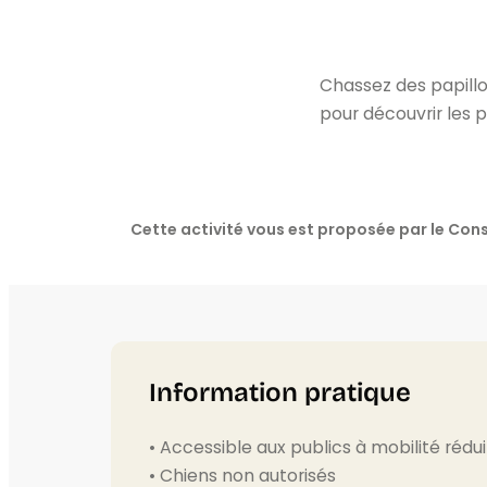
Chassez des papillo
pour découvrir les pa
Cette activité vous est proposée par le C
Information pratique
• Accessible aux publics à mobilité rédu
• Chiens non autorisés