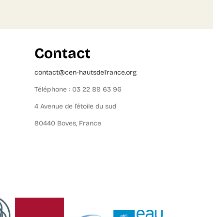
Contact
contact@cen-hautsdefrance.org
Téléphone : 03 22 89 63 96
4 Avenue de l’étoile du sud
80440 Boves, France