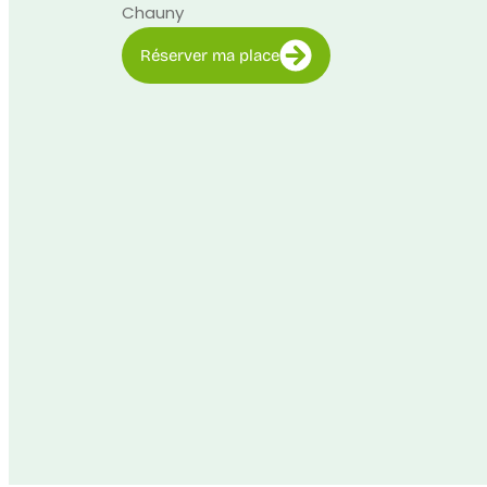
Chauny
Réserver ma place