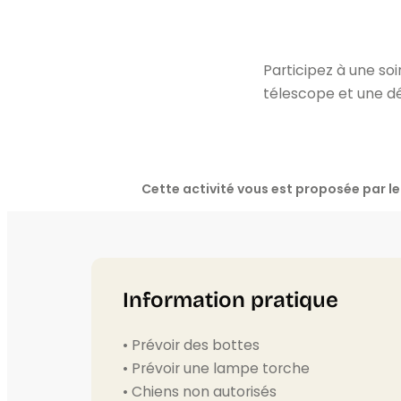
Participez à une soi
télescope et une dé
Cette activité vous est proposée par 
Information pratique
• Prévoir des bottes
• Prévoir une lampe torche
• Chiens non autorisés