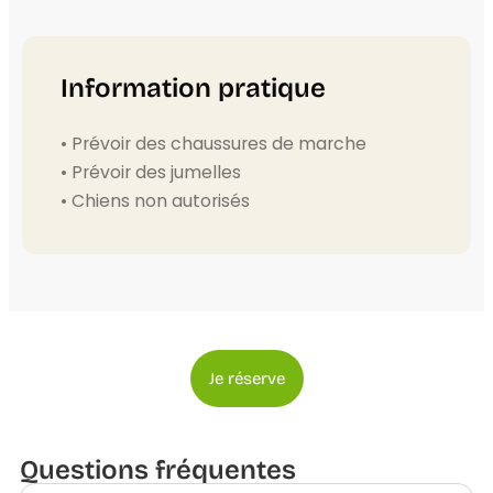
Information pratique
• Prévoir des chaussures de marche
• Prévoir des jumelles
• Chiens non autorisés
Je réserve
Questions fréquentes