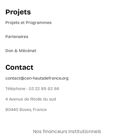
Projets
Projets et Programmes
Partenaires
Don & Mécénat
Contact
contact@cen-hautsdefrance.org
Téléphone : 03 22 89 63 96
4 Avenue de l’étoile du sud
80440 Boves, France
Nos financeurs institutionnels