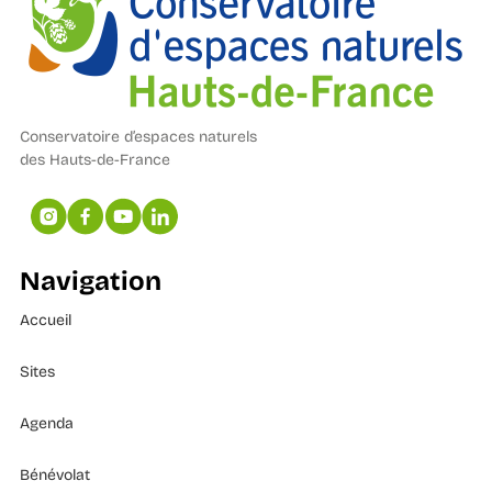
Conservatoire d’espaces naturels
des Hauts-de-France
Navigation
Accueil
Sites
Agenda
Bénévolat