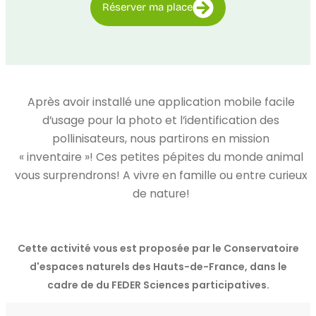
Réserver ma place
Après avoir installé une application mobile facile
d’usage pour la photo et l’identification des
pollinisateurs, nous partirons en mission
« inventaire »! Ces petites pépites du monde animal
vous surprendrons! A vivre en famille ou entre curieux
de nature!
Cette activité vous est proposée par le Conservatoire
d'espaces naturels des Hauts-de-France, dans le
cadre de du FEDER Sciences participatives.