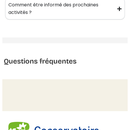
Comment être informé des prochaines
activités ?
Questions fréquentes