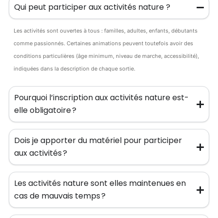
Qui peut participer aux activités nature ?
Les activités sont ouvertes à tous : familles, adultes, enfants, débutants
comme passionnés. Certaines animations peuvent toutefois avoir des
conditions particulières (âge minimum, niveau de marche, accessibilité),
indiquées dans la description de chaque sortie.
Pourquoi l’inscription aux activités nature est-
elle obligatoire ?
Dois je apporter du matériel pour participer
aux activités ?
Les activités nature sont elles maintenues en
cas de mauvais temps ?