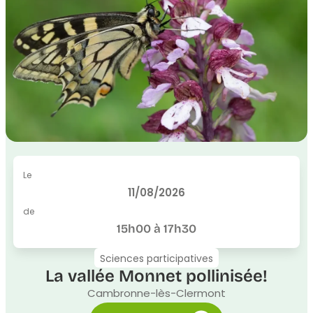
Le
11/08/2026
de
15h00 à 17h30
Sciences participatives
La vallée Monnet pollinisée!
Cambronne-lès-Clermont