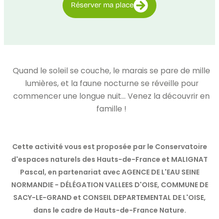
Réserver ma place
Quand le soleil se couche, le marais se pare de mille
lumières, et la faune nocturne se réveille pour
commencer une longue nuit… Venez la découvrir en
famille !
Cette activité vous est proposée par le Conservatoire
d'espaces naturels des Hauts-de-France et MALIGNAT
Pascal, en partenariat avec AGENCE DE L'EAU SEINE
NORMANDIE - DÉLÉGATION VALLEES D'OISE, COMMUNE DE
SACY-LE-GRAND et CONSEIL DEPARTEMENTAL DE L'OISE,
dans le cadre de Hauts-de-France Nature.