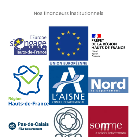
Nos financeurs institutionnels