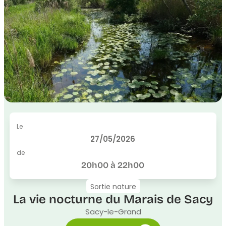
Le
27/05/2026
de
20h00 à 22h00
Sortie nature
La vie nocturne du Marais de Sacy
Sacy-le-Grand