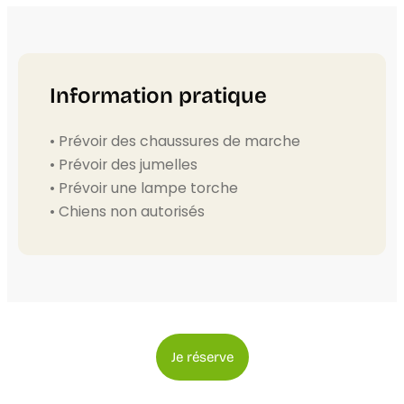
Information pratique
• Prévoir des chaussures de marche
• Prévoir des jumelles
• Prévoir une lampe torche
• Chiens non autorisés
Je réserve