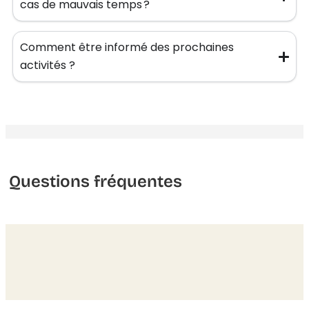
cas de mauvais temps ?
Comment être informé des prochaines
activités ?
Questions fréquentes