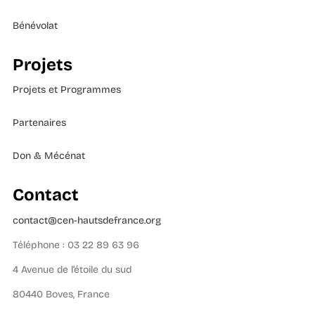
Bénévolat
Projets
Projets et Programmes
Partenaires
Don & Mécénat
Contact
contact@cen-hautsdefrance.org
Téléphone : 03 22 89 63 96
4 Avenue de l’étoile du sud
80440 Boves, France