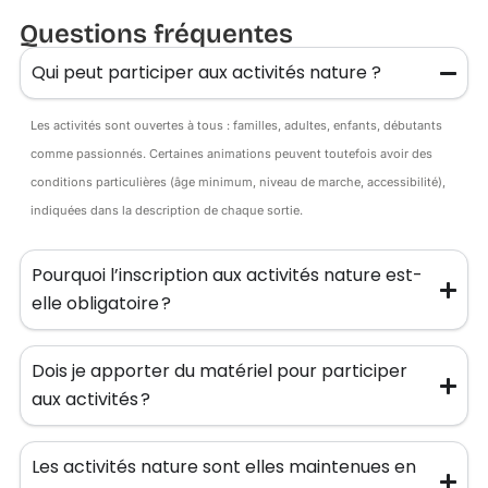
Questions fréquentes
Qui peut participer aux activités nature ?
Les activités sont ouvertes à tous : familles, adultes, enfants, débutants
comme passionnés. Certaines animations peuvent toutefois avoir des
conditions particulières (âge minimum, niveau de marche, accessibilité),
indiquées dans la description de chaque sortie.
Pourquoi l’inscription aux activités nature est-
elle obligatoire ?
Dois je apporter du matériel pour participer
aux activités ?
Les activités nature sont elles maintenues en