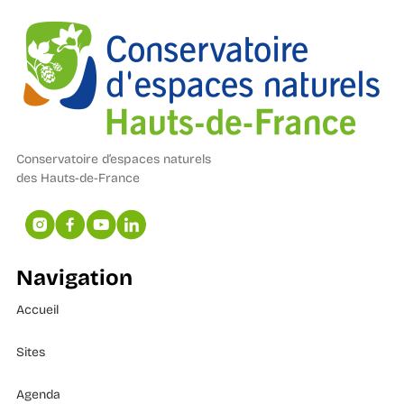
Conservatoire d’espaces naturels
des Hauts-de-France
Navigation
Accueil
Sites
Agenda