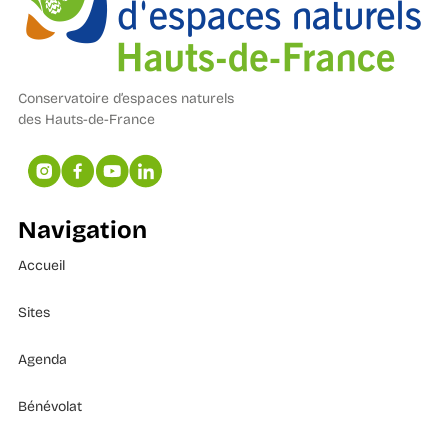
Conservatoire d’espaces naturels
des Hauts-de-France
Navigation
Accueil
Sites
Agenda
Bénévolat