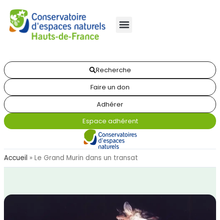
Recherche
Faire un don
Adhérer
Espace adhérent
Accueil
»
Le Grand Murin dans un transat