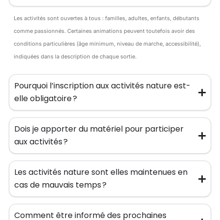
Les activités sont ouvertes à tous : familles, adultes, enfants, débutants
comme passionnés. Certaines animations peuvent toutefois avoir des
conditions particulières (âge minimum, niveau de marche, accessibilité),
indiquées dans la description de chaque sortie.
Pourquoi l’inscription aux activités nature est-
elle obligatoire ?
Dois je apporter du matériel pour participer
aux activités ?
Les activités nature sont elles maintenues en
cas de mauvais temps ?
Comment être informé des prochaines