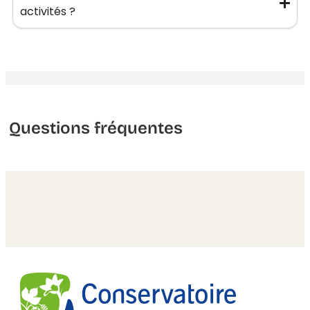
activités ?
Questions fréquentes