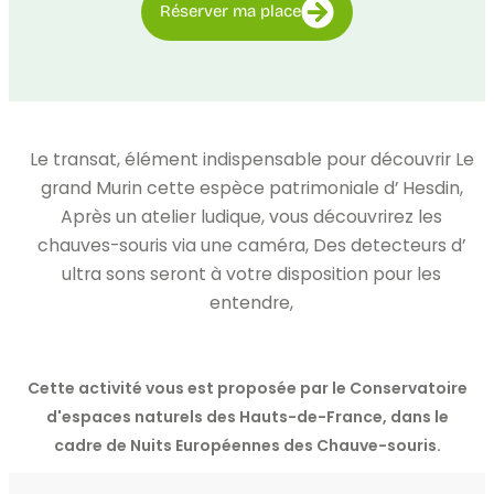
Réserver ma place
Le transat, élément indispensable pour découvrir Le
grand Murin cette espèce patrimoniale d’ Hesdin,
Après un atelier ludique, vous découvrirez les
chauves-souris via une caméra, Des detecteurs d’
ultra sons seront à votre disposition pour les
entendre,
Cette activité vous est proposée par le Conservatoire
d'espaces naturels des Hauts-de-France, dans le
cadre de Nuits Européennes des Chauve-souris.