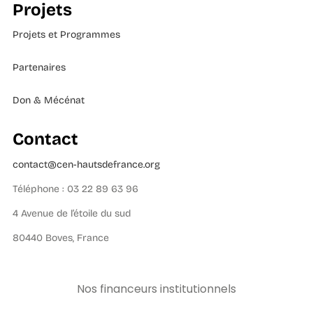
Projets
Projets et Programmes
Partenaires
Don & Mécénat
Contact
contact@cen-hautsdefrance.org
Téléphone : 03 22 89 63 96
4 Avenue de l’étoile du sud
80440 Boves, France
Nos financeurs institutionnels