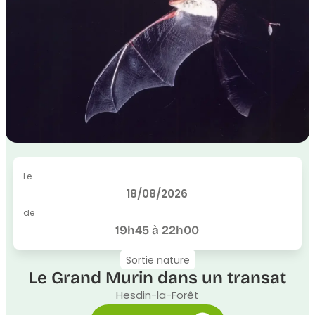
Le
18/08/2026
de
19h45 à 22h00
Sortie nature
Le Grand Murin dans un transat
Hesdin-la-Forêt