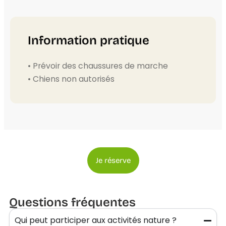
Information pratique
• Prévoir des chaussures de marche
• Chiens non autorisés
Je réserve
Questions fréquentes
Qui peut participer aux activités nature ?