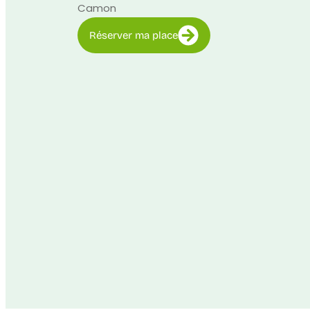
Camon
Réserver ma place