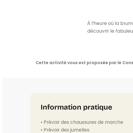
À l’heure où la brum
découvrir le fabul
Cette activité vous est proposée par le C
Information pratique
• Prévoir des chaussures de marche
• Prévoir des jumelles