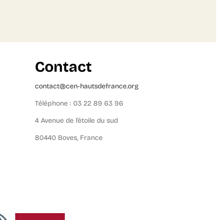
Contact
contact@cen-hautsdefrance.org
Téléphone : 03 22 89 63 96
4 Avenue de l’étoile du sud
80440 Boves, France