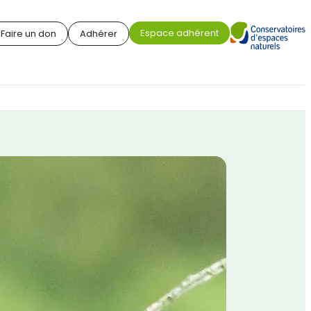
Espace adhérent
Faire un don
Adhérer