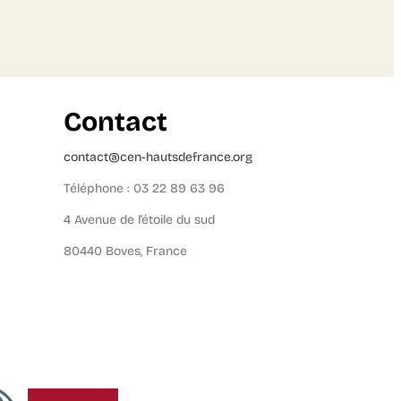
Contact
contact@cen-hautsdefrance.org
Téléphone : 03 22 89 63 96
4 Avenue de l’étoile du sud
80440 Boves, France