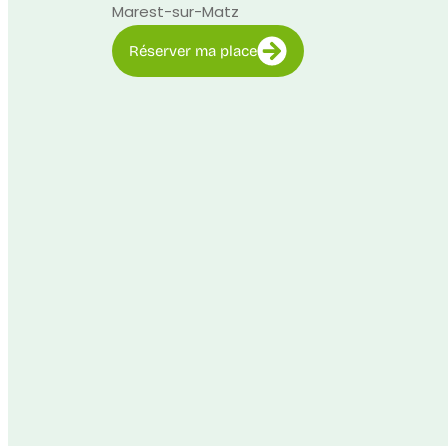
Marest-sur-Matz
Réserver ma place