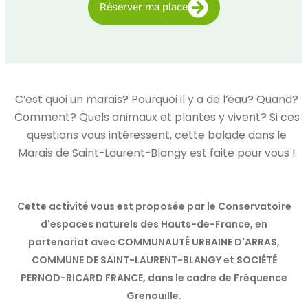
Réserver ma place
C’est quoi un marais? Pourquoi il y a de l’eau? Quand?
Comment? Quels animaux et plantes y vivent? Si ces
questions vous intéressent, cette balade dans le
Marais de Saint-Laurent-Blangy est faite pour vous !
Cette activité vous est proposée par le Conservatoire
d'espaces naturels des Hauts-de-France, en
partenariat avec COMMUNAUTÉ URBAINE D'ARRAS,
COMMUNE DE SAINT-LAURENT-BLANGY et SOCIÉTÉ
PERNOD-RICARD FRANCE, dans le cadre de Fréquence
Grenouille.