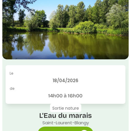
Le
18/04/2026
de
14h00 à 16h00
Sortie nature
L’Eau du marais
Saint-Laurent-Blangy