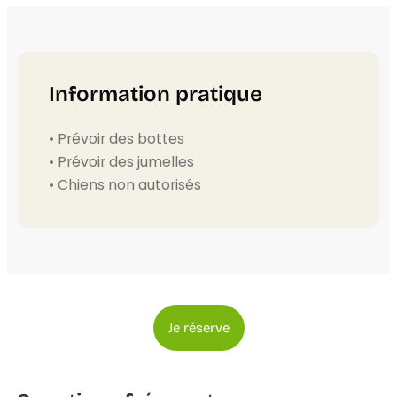
Information pratique
• Prévoir des bottes
• Prévoir des jumelles
• Chiens non autorisés
Je réserve