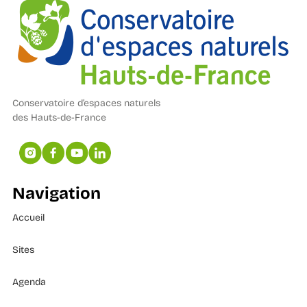
Conservatoire d’espaces naturels
des Hauts-de-France
Navigation
Accueil
Sites
Agenda