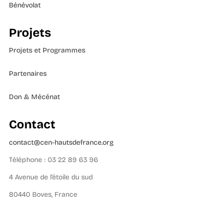
Bénévolat
Projets
Projets et Programmes
Partenaires
Don & Mécénat
Contact
contact@cen-hautsdefrance.org
Téléphone : 03 22 89 63 96
4 Avenue de l’étoile du sud
80440 Boves, France