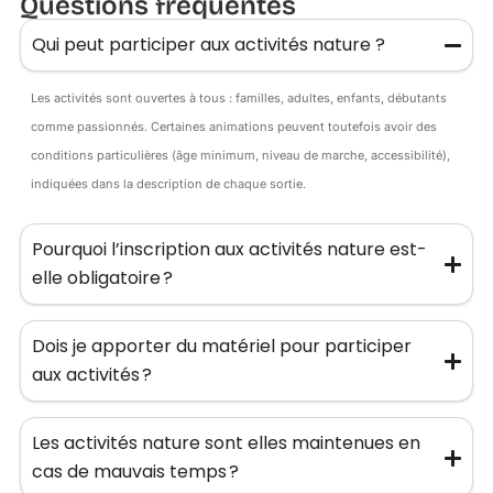
Questions fréquentes
Qui peut participer aux activités nature ?
Les activités sont ouvertes à tous : familles, adultes, enfants, débutants
comme passionnés. Certaines animations peuvent toutefois avoir des
conditions particulières (âge minimum, niveau de marche, accessibilité),
indiquées dans la description de chaque sortie.
Pourquoi l’inscription aux activités nature est-
elle obligatoire ?
Dois je apporter du matériel pour participer
aux activités ?
Les activités nature sont elles maintenues en
cas de mauvais temps ?