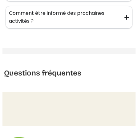
Comment être informé des prochaines
activités ?
Questions fréquentes