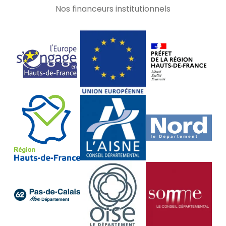
Nos financeurs institutionnels