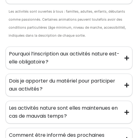
Les activités sont ouvertes à tous : familles, adultes, enfants, débutants
comme passionnés. Certaines animations peuvent toutefois avoir des
conditions particulières (âge minimum, niveau de marche, accessibilité),
indiquées dans la description de chaque sortie.
Pourquoi l’inscription aux activités nature est-
elle obligatoire ?
Dois je apporter du matériel pour participer
aux activités ?
Les activités nature sont elles maintenues en
cas de mauvais temps ?
Comment être informé des prochaines