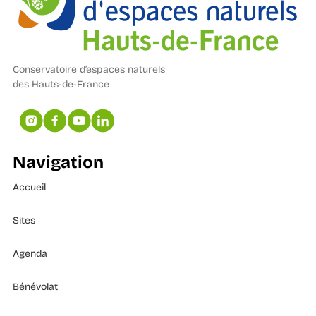
Conservatoire d’espaces naturels
des Hauts-de-France
Navigation
Accueil
Sites
Agenda
Bénévolat