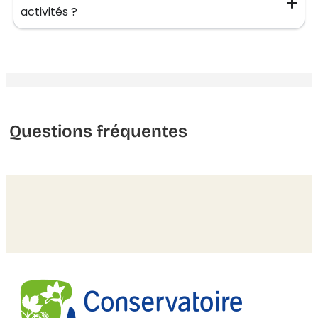
activités ?
Questions fréquentes