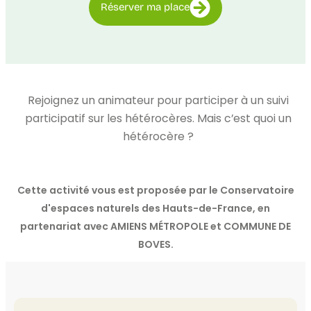
Réserver ma place
Rejoignez un animateur pour participer à un suivi
participatif sur les hétérocères. Mais c’est quoi un
hétérocère ?
Cette activité vous est proposée par le Conservatoire
d'espaces naturels des Hauts-de-France, en
partenariat avec AMIENS MÉTROPOLE et COMMUNE DE
BOVES.