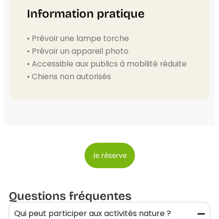
Information pratique
• Prévoir une lampe torche
• Prévoir un appareil photo
• Accessible aux publics à mobilité réduite
• Chiens non autorisés
Je réserve
Questions fréquentes
Qui peut participer aux activités nature ?