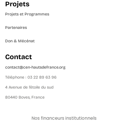
Projets
Projets et Programmes
Partenaires
Don & Mécénat
Contact
contact@cen-hautsdefrance.org
Téléphone : 03 22 89 63 96
4 Avenue de l’étoile du sud
80440 Boves, France
Nos financeurs institutionnels