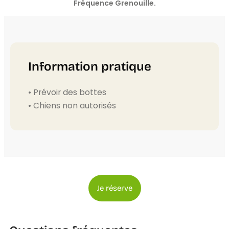
Fréquence Grenouille.
Information pratique
• Prévoir des bottes
• Chiens non autorisés
Je réserve