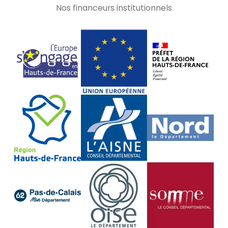
Nos financeurs institutionnels