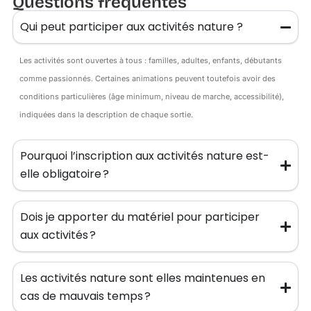
Questions fréquentes
Qui peut participer aux activités nature ?
Les activités sont ouvertes à tous : familles, adultes, enfants, débutants
comme passionnés. Certaines animations peuvent toutefois avoir des
conditions particulières (âge minimum, niveau de marche, accessibilité),
indiquées dans la description de chaque sortie.
Pourquoi l’inscription aux activités nature est-
elle obligatoire ?
Dois je apporter du matériel pour participer
aux activités ?
Les activités nature sont elles maintenues en
cas de mauvais temps ?