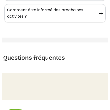
Comment être informé des prochaines
activités ?
Questions fréquentes