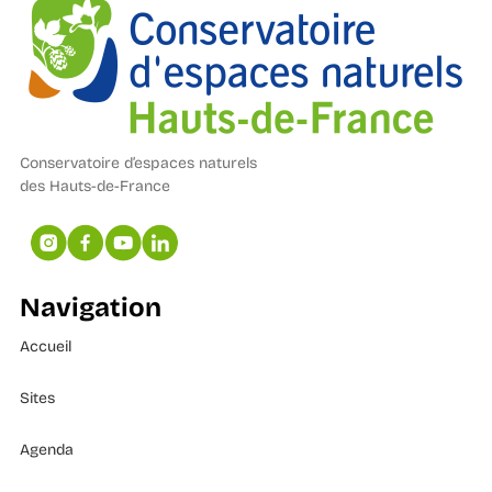
Conservatoire d’espaces naturels
des Hauts-de-France
Navigation
Accueil
Sites
Agenda