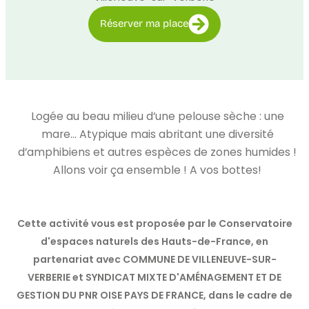
Réserver ma place
Logée au beau milieu d’une pelouse sèche : une
mare… Atypique mais abritant une diversité
d’amphibiens et autres espèces de zones humides !
Allons voir ça ensemble ! A vos bottes!
Cette activité vous est proposée par le Conservatoire
d'espaces naturels des Hauts-de-France, en
partenariat avec COMMUNE DE VILLENEUVE-SUR-
VERBERIE et SYNDICAT MIXTE D'AMÉNAGEMENT ET DE
GESTION DU PNR OISE PAYS DE FRANCE, dans le cadre de