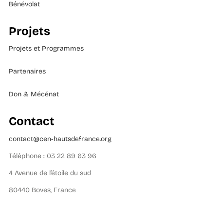
Bénévolat
Projets
Projets et Programmes
Partenaires
Don & Mécénat
Contact
contact@cen-hautsdefrance.org
Téléphone : 03 22 89 63 96
4 Avenue de l’étoile du sud
80440 Boves, France