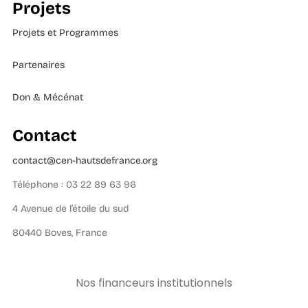
Projets
Projets et Programmes
Partenaires
Don & Mécénat
Contact
contact@cen-hautsdefrance.org
Téléphone : 03 22 89 63 96
4 Avenue de l’étoile du sud
80440 Boves, France
Nos financeurs institutionnels