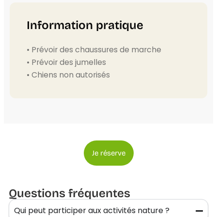
Information pratique
• Prévoir des chaussures de marche
• Prévoir des jumelles
• Chiens non autorisés
Je réserve
Questions fréquentes
Qui peut participer aux activités nature ?