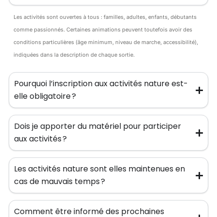
Les activités sont ouvertes à tous : familles, adultes, enfants, débutants
comme passionnés. Certaines animations peuvent toutefois avoir des
conditions particulières (âge minimum, niveau de marche, accessibilité),
indiquées dans la description de chaque sortie.
Pourquoi l’inscription aux activités nature est-
elle obligatoire ?
Dois je apporter du matériel pour participer
aux activités ?
Les activités nature sont elles maintenues en
cas de mauvais temps ?
Comment être informé des prochaines