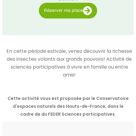
Réserver ma place
En cette période estivale, venez découvrir la richesse
des insectes volants aux grands pouvoirs! Activité de
sciences participatives à vivre en famille ou entre
amis!
Cette activité vous est proposée par le Conservatoire
d'espaces naturels des Hauts-de-France, dans le
cadre de du FEDER Sciences participatives.