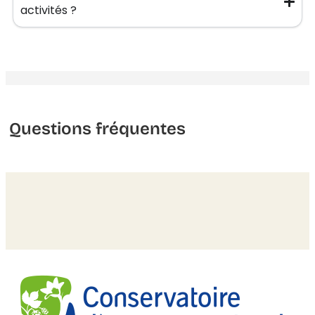
activités ?
Questions fréquentes