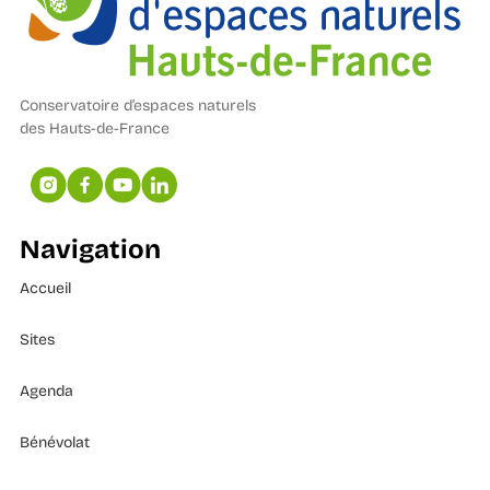
Conservatoire d’espaces naturels
des Hauts-de-France
Navigation
Accueil
Sites
Agenda
Bénévolat