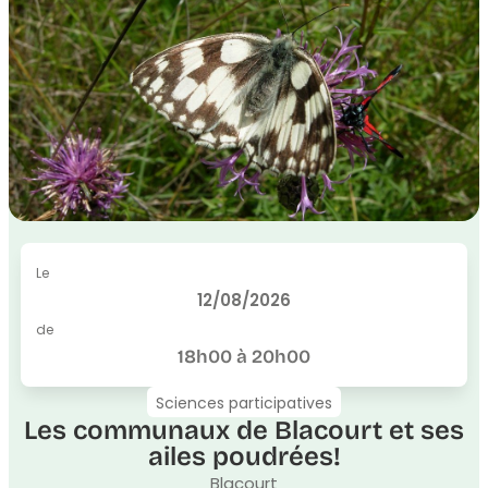
Le
12/08/2026
de
18h00 à 20h00
Sciences participatives
Les communaux de Blacourt et ses
ailes poudrées!
Blacourt